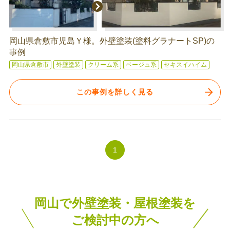
岡山県倉敷市児島Ｙ様。外壁塗装(塗料グラナートSP)の
事例
岡山県倉敷市
外壁塗装
クリーム系
ベージュ系
セキスイハイム
この事例を詳しく見る
1
岡山で外壁塗装・屋根塗装を
ご検討中の方へ