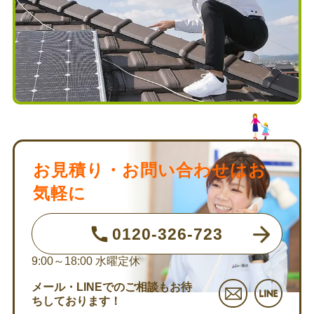
お見積り・お問い合わせはお
気軽に
0120-326-723
9:00～18:00
水曜定休
メール・LINEでのご相談もお待
ちしております！