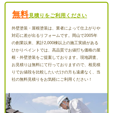
無料
見積りをご利用ください
外壁塗装・屋根塗装は、業者によって仕上がりや
対応に差が出るリフォームです。岡山で2005年
の創業以来、累計2,000棟以上の施工実績がある
ひかりペイントでは、高品質でお値打ち価格の屋
根・外壁塗装をご提案しております。現地調査、
お見積りは無料にて行っておりますので、相見積
りでお値段を比較したいだけの方も遠慮なく、当
社の無料見積りをお気軽にご利用ください！