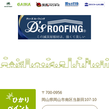
〒700-0956
岡山県岡山市南区当新田107-10