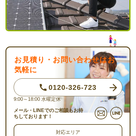
お見積り・お問い合わせはお
気軽に
0120-326-723
9:00～18:00
水曜定休
メール・LINEでのご相談もお待
ちしております！
対応エリア