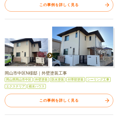
この事例を詳しく見る
岡山市中区N様邸｜外壁塗装工事
岡山県岡山市中区
外壁塗装
防水塗装
付帯部塗装
シーリング工事
エクステリア
積水ハウス
この事例を詳しく見る