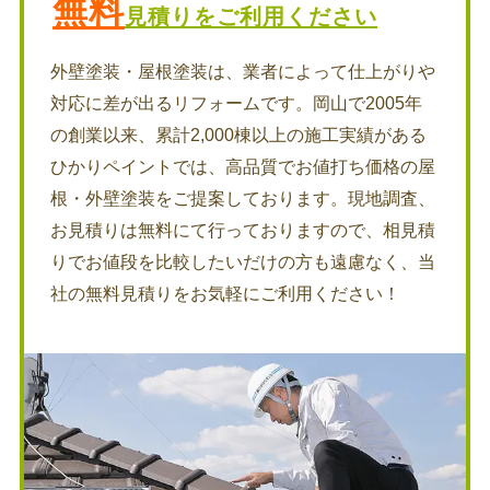
無料
見積りをご利用ください
外壁塗装・屋根塗装は、業者によって仕上がりや
対応に差が出るリフォームです。岡山で2005年
の創業以来、累計2,000棟以上の施工実績がある
ひかりペイントでは、高品質でお値打ち価格の屋
根・外壁塗装をご提案しております。現地調査、
お見積りは無料にて行っておりますので、相見積
りでお値段を比較したいだけの方も遠慮なく、当
社の無料見積りをお気軽にご利用ください！