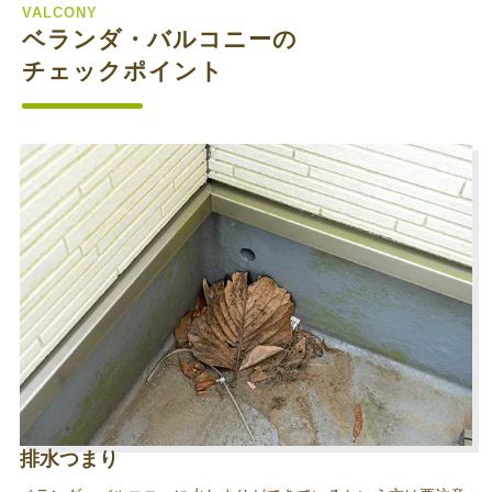
VALCONY
ベランダ・バルコニーの
チェックポイント
排水つまり