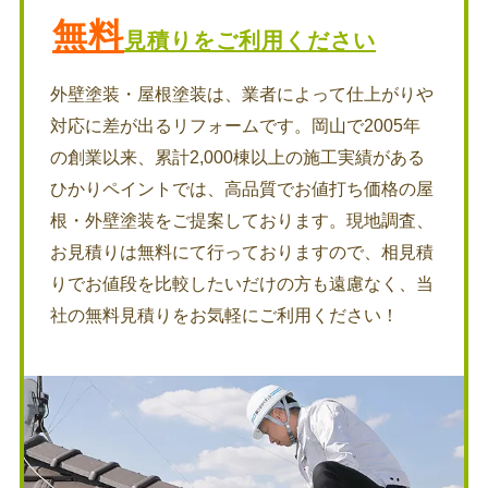
無料
見積りをご利用ください
外壁塗装・屋根塗装は、業者によって仕上がりや
対応に差が出るリフォームです。岡山で2005年
の創業以来、累計2,000棟以上の施工実績がある
ひかりペイントでは、高品質でお値打ち価格の屋
根・外壁塗装をご提案しております。現地調査、
お見積りは無料にて行っておりますので、相見積
りでお値段を比較したいだけの方も遠慮なく、当
社の無料見積りをお気軽にご利用ください！