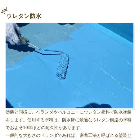
ウレタン防水
塗装と同様に、ベランダやバルコニーにウレタン塗料で防水塗装
をします。使用する塗料は、防水床に最適なウレタン樹脂の塗料
でおよそ10年ほどの耐久性があります。
一般的な大きさのベランダであれば、密着工法と呼ばれる塗装と