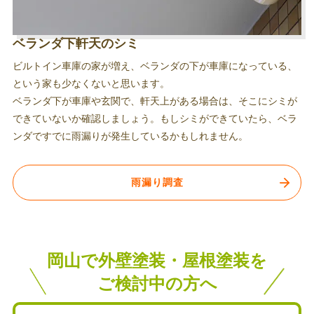
ベランダ下軒天のシミ
ビルトイン車庫の家が増え、ベランダの下が車庫になっている、
という家も少なくないと思います。
ベランダ下が車庫や玄関で、軒天上がある場合は、そこにシミが
できていないか確認しましょう。もしシミができていたら、ベラ
ンダですでに雨漏りが発生しているかもしれません。
雨漏り調査
岡山で外壁塗装・屋根塗装を
ご検討中の方へ