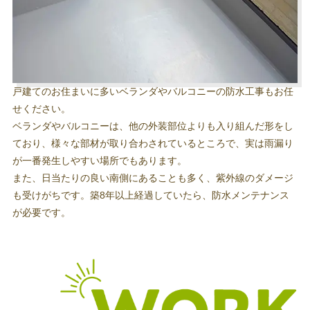
戸建てのお住まいに多いベランダやバルコニーの防水工事もお任
せください。
ベランダやバルコニーは、他の外装部位よりも入り組んだ形をし
ており、様々な部材が取り合わされているところで、実は雨漏り
が一番発生しやすい場所でもあります。
また、日当たりの良い南側にあることも多く、紫外線のダメージ
も受けがちです。築8年以上経過していたら、防水メンテナンス
が必要です。