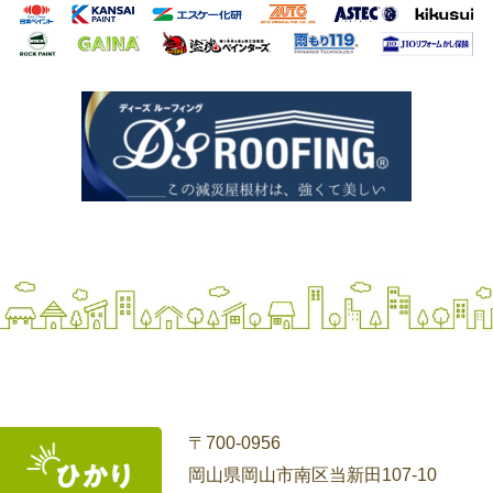
〒700-0956
岡山県岡山市南区当新田107-10