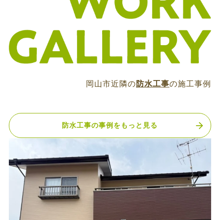
岡山市近隣の
防水工事
の施工事例
防水工事の事例をもっと見る