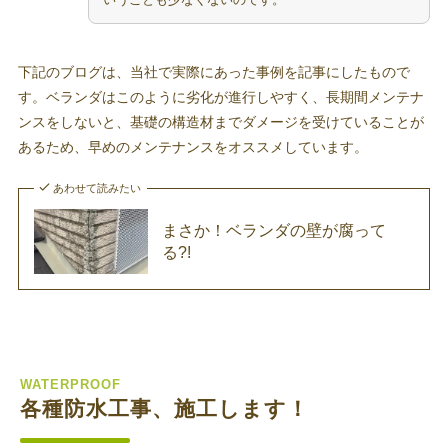
下記のブログは、当社で実際にあった事例を記事にしたもので
す。ベランダはこのように劣化が進行しやすく、長期間メンテナ
ンスをしないと、基礎の構造材までダメージを受けていることが
あるため、早めのメンテナンスをオススメしています。
あわせて読みたい
まさか！ベランダの壁が腐って
る?!
WATERPROOF
各種防水工事、施工します！