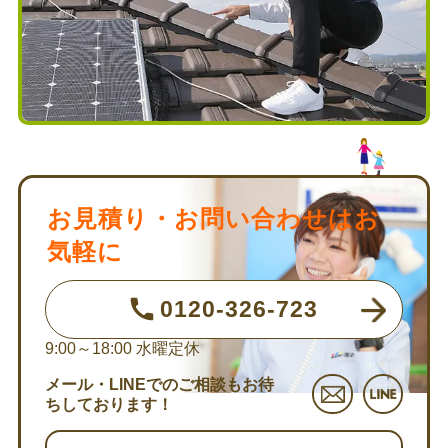
お見積り・お問い合わせはお
気軽に
0120-326-723
9:00～18:00
水曜定休
メール・LINEでのご相談もお待
ちしております！