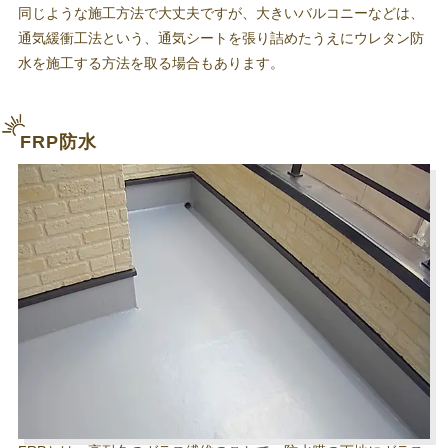
同じような施工方法で大丈夫ですが、大きいバルコニーなどは、
通気緩衝工法という、通気シートを張り詰めたうえにウレタン防
水を施工する方法を取る場合もあります。
FRP防水