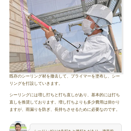
既存のシーリング材を撤去して、プライマーを塗布し、シー
リングを打設していきます。
シーリングには増し打ちと打ち直しがあり、基本的には打ち
直しを推奨しております。増し打ちよりも多少費用は掛かり
ますが、雨漏りを防ぎ、長持ちさせるために必要なのです。