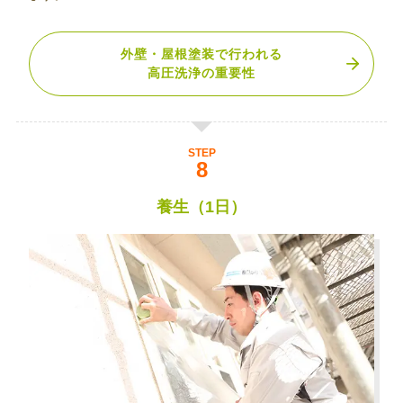
外壁・屋根塗装で行われる
高圧洗浄の重要性
STEP
養生（1日）