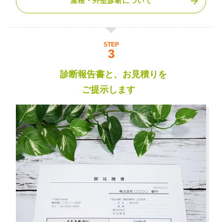
屋根・外壁診断について
STEP
診断報告書と、お見積りを
ご提示します