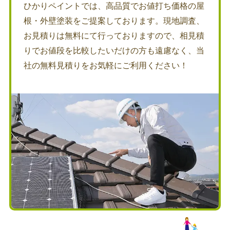
ひかりペイントでは、高品質でお値打ち価格の屋
根・外壁塗装をご提案しております。現地調査、
お見積りは無料にて行っておりますので、相見積
りでお値段を比較したいだけの方も遠慮なく、当
社の無料見積りをお気軽にご利用ください！