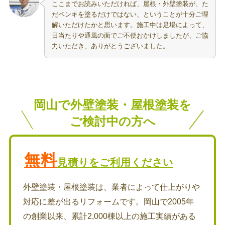
ここまでお読みいただければ、屋根・外壁塗装が、た
だペンキを塗るだけではない、ということが十分ご理
解いただけたかと思います。施工中は足場によって、
日当たりや通風の面でご不便おかけしましたが、ご協
力いただき、ありがとうございました。
岡山で外壁塗装・屋根塗装を
ご検討中の方へ
無料
見積りをご利用ください
外壁塗装・屋根塗装は、業者によって仕上がりや
対応に差が出るリフォームです。岡山で2005年
の創業以来、累計2,000棟以上の施工実績がある