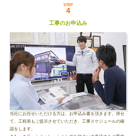
STEP
工事のお申込み
当社にお任せいただける方は、お申込み書を頂きます。併せ
て、工程表もご提示させていただき、工事スケジュールの確
認をします。