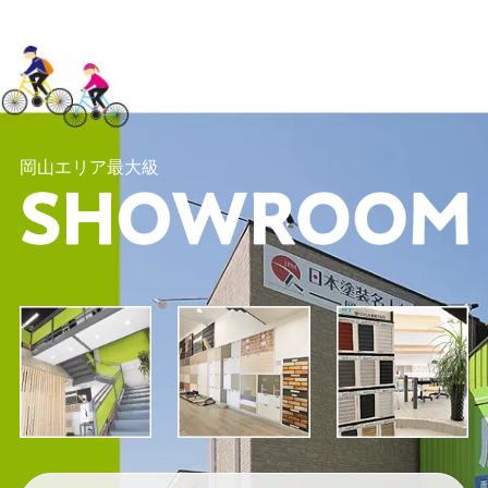
岡山エリア最大級