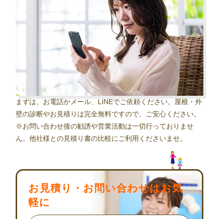
まずは、お電話かメール、LINEでご依頼ください。屋根・外
壁の診断やお見積りは完全無料ですので、ご安心ください。
※お問い合わせ後の勧誘や営業活動は一切行っておりませ
ん。他社様との見積り書の比較にご利用くださいませ。
お見積り・お問い合わせはお気
軽に