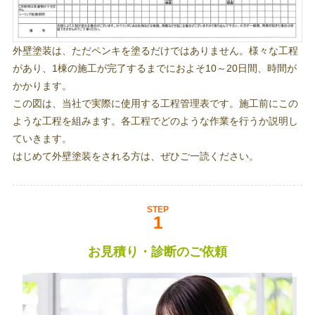
外壁塗装は、ただペンキを塗るだけではありません。様々な工程
があり、1棟の施工が完了するまでにおよそ10～20日間、時間が
かかります。
この図は、当社で実際に使用する工程管理表です。施工前にこの
ような工程を組みます。各工程でどのような作業を行うか説明し
ていきます。
はじめて外壁塗装をされる方は、ぜひご一読ください。
STEP
お見積り・診断のご依頼