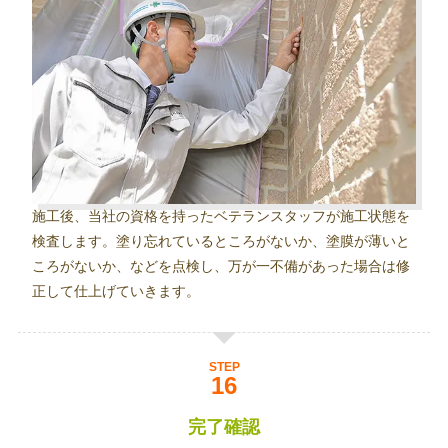
施工後、当社の資格を持ったベテランスタッフが施工状態を
検査します。塗り忘れているところがないか、塗膜が薄いと
ころがないか、などを点検し、万が一不備があった場合は修
正して仕上げていきます。
STEP
完了確認