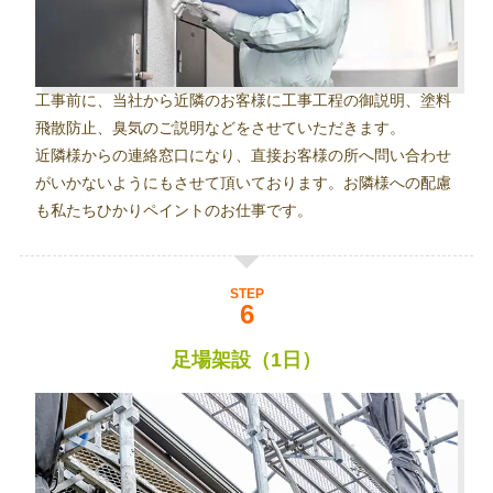
工事前に、当社から近隣のお客様に工事工程の御説明、塗料
飛散防止、臭気のご説明などをさせていただきます。
近隣様からの連絡窓口になり、直接お客様の所へ問い合わせ
がいかないようにもさせて頂いております。お隣様への配慮
も私たちひかりペイントのお仕事です。
STEP
足場架設（1日）