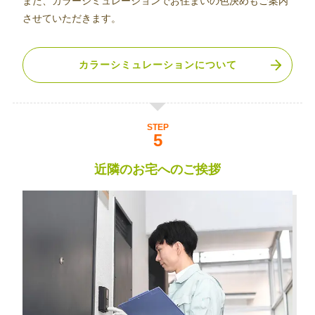
また、カラーシミュレーションでお住まいの色決めもご案内
させていただきます。
カラーシミュレーションについて
STEP
近隣のお宅へのご挨拶