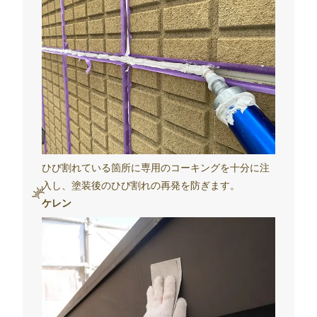
ひび割れている箇所に専用のコーキングを十分に注
入し、塗装後のひび割れの再発を防ぎます。
ケレン