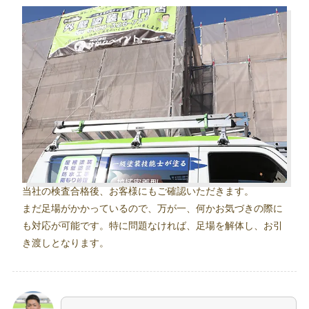
当社の検査合格後、お客様にもご確認いただきます。
まだ足場がかかっているので、万が一、何かお気づきの際に
も対応が可能です。特に問題なければ、足場を解体し、お引
き渡しとなります。