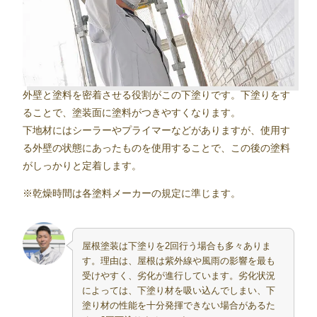
外壁と塗料を密着させる役割がこの下塗りです。下塗りをす
ることで、塗装面に塗料がつきやすくなります。
下地材にはシーラーやプライマーなどがありますが、使用す
る外壁の状態にあったものを使用することで、この後の塗料
がしっかりと定着します。
※乾燥時間は各塗料メーカーの規定に準じます。
屋根塗装は下塗りを2回行う場合も多々ありま
す。理由は、屋根は紫外線や風雨の影響を最も
受けやすく、劣化が進行しています。劣化状況
によっては、下塗り材を吸い込んでしまい、下
塗り材の性能を十分発揮できない場合があるた