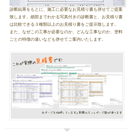
診断結果をもとに、施工に必要なお見積り書も併せてご提案
致します。細部までわかる写真付きの診断書と、お見積り書
は比較できる３種類以上のお見積り書をご提示致します。
また、なぜこの工事が必要なのか、どんな工事なのか、塗料
ごとの特徴の違いなども併せてご案内いたします。