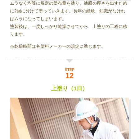
ムラなく均等に規定の塗布量を塗り、塗膜の厚さを出すため
に2回に分けて塗っていきます。長年の経験、知識がなけれ
ばムラになってしまいます。
塗装後は、一度しっかり乾燥させてから、上塗りの工程に移
ります。
※乾燥時間は各塗料メーカーの規定に準じます。
STEP
上塗り（1日）