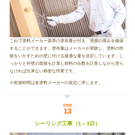
これで塗料メーカー基準の塗布量が付き、塗膜の厚みを確保
することができます。塗布量はメーカーが実験し、塗料の性
能をいかすための壁に付ける最適な量を決定しています。し
っかりと外壁の面積を計算し材料の缶数を計算しながら塗ら
なければ出来ない精密な作業です。
※乾燥時間は各塗料メーカーの規定に準じます。
STEP
シーリング工事（1～3日）