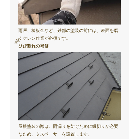
雨戸、棟板金など、鉄部の塗装の前には、表面を磨
くケレン作業が必須です。
ひび割れの補修
屋根塗装の際は、雨漏りを防ぐために縁切りが必要
なため、タスペーサーを設置します。