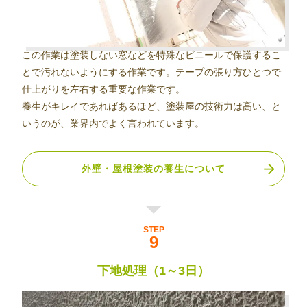
この作業は塗装しない窓などを特殊なビニールで保護するこ
とで汚れないようにする作業です。テープの張り方ひとつで
仕上がりを左右する重要な作業です。
養生がキレイであればあるほど、塗装屋の技術力は高い、と
いうのが、業界内でよく言われています。
外壁・屋根塗装の養生について
STEP
下地処理（1～3日）