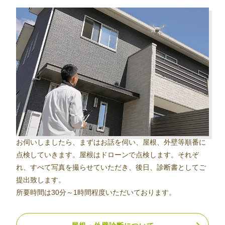
お伺いしましたら、まずはお話を伺い、屋根、外壁等順番に
点検していきます。屋根はドローンで点検します。それぞ
れ、すべて写真を撮らせていただき、後日、診断書としてご
提出致します。
所要時間は30分～1時間程度いただいております。