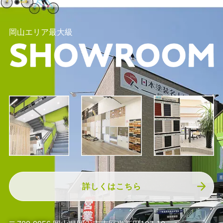
岡山エリア最大級
詳しくはこちら