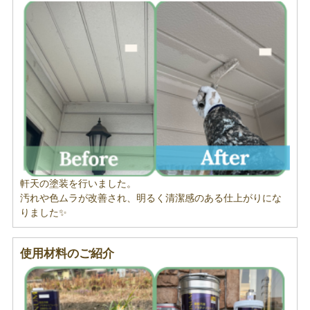
軒天の塗装を行いました。
汚れや色ムラが改善され、明るく清潔感のある仕上がりにな
りました✨
使用材料のご紹介