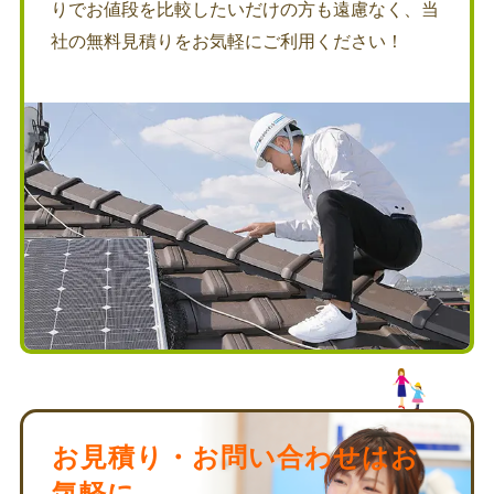
りでお値段を比較したいだけの方も遠慮なく、当
社の無料見積りをお気軽にご利用ください！
お見積り・お問い合わせはお
気軽に