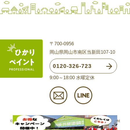
〒700-0956
岡山県岡山市南区当新田107-10
0120-326-723
9:00～18:00 水曜定休
©
岡山の外壁塗装・屋根リフォーム専門店(株)ひかりペイントAll Right
Reserved.