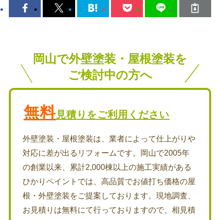
岡山で外壁塗装・屋根塗装を
ご検討中の方へ
無料
見積りをご利用ください
外壁塗装・屋根塗装は、業者によって仕上がりや
対応に差が出るリフォームです。岡山で2005年
の創業以来、累計2,000棟以上の施工実績がある
ひかりペイントでは、高品質でお値打ち価格の屋
根・外壁塗装をご提案しております。現地調査、
お見積りは無料にて行っておりますので、相見積