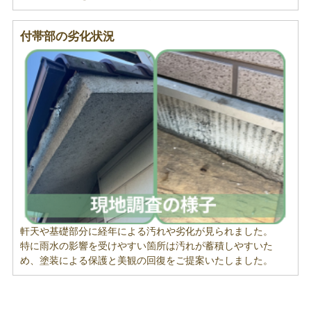
付帯部の劣化状況
軒天や基礎部分に経年による汚れや劣化が見られました。
特に雨水の影響を受けやすい箇所は汚れが蓄積しやすいた
め、塗装による保護と美観の回復をご提案いたしました。