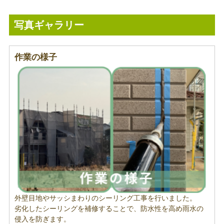
写真ギャラリー
作業の様子
外壁目地やサッシまわりのシーリング工事を行いました。
劣化したシーリングを補修することで、防水性を高め雨水の
侵入を防ぎます。