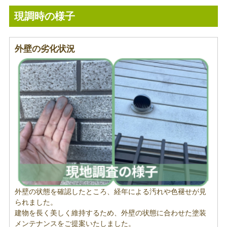
現調時の様子
外壁の劣化状況
外壁の状態を確認したところ、経年による汚れや色褪せが見
られました。
建物を長く美しく維持するため、外壁の状態に合わせた塗装
メンテナンスをご提案いたしました。