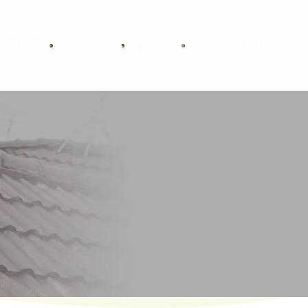
・屋根塗装
その他工事
施工事例
お問い合わせ