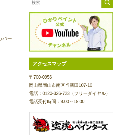
カバー
アクセスマップ
〒700-0956
岡山県岡山市南区当新田107-10
電話：0120-326-723（フリーダイヤル）
電話受付時間：9:00～18:00