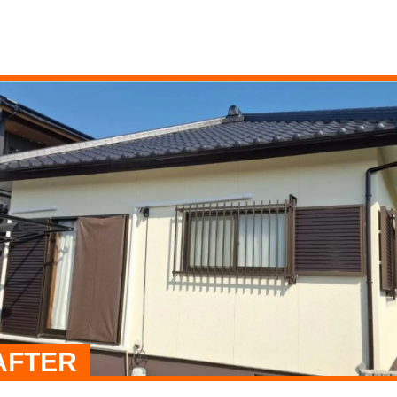
AFTER