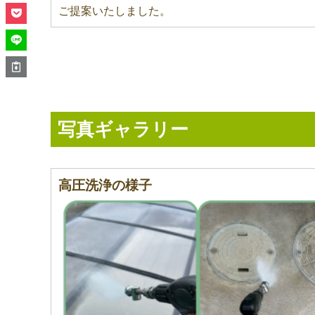
ご提案いたしました。
写真ギャラリー
高圧洗浄の様子