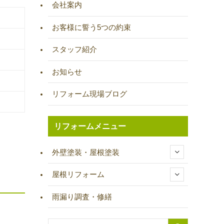
会社案内
お客様に誓う5つの約束
スタッフ紹介
お知らせ
リフォーム現場ブログ
リフォームメニュー
外壁塗装・屋根塗装
屋根リフォーム
雨漏り調査・修繕