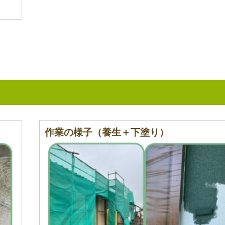
作業の様子（養生＋下塗り）