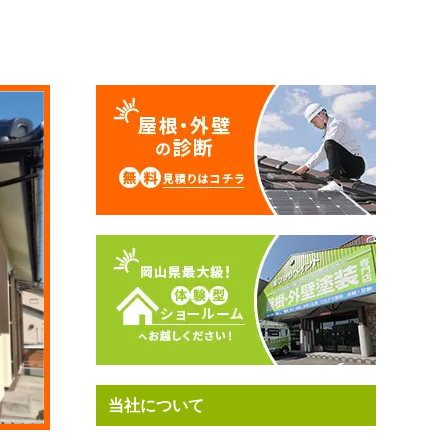
当社について