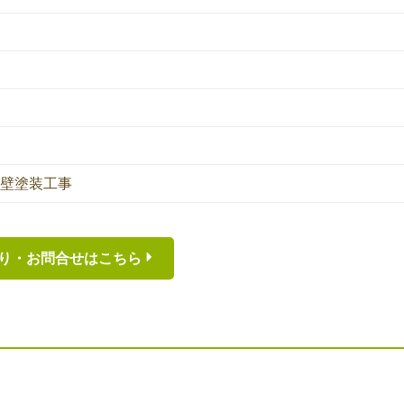
外壁塗装工事
り・お問合せはこちら