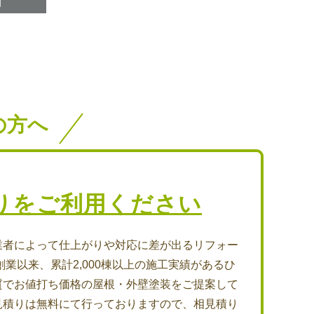
の方へ
りをご利用ください
業者によって仕上がりや対応に差が出るリフォー
創業以来、累計2,000棟以上の施工実績があるひ
質でお値打ち価格の屋根・外壁塗装をご提案して
見積りは無料にて行っておりますので、相見積り