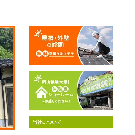
当社について