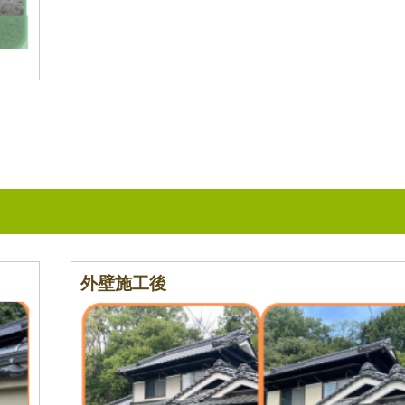
外壁施工後