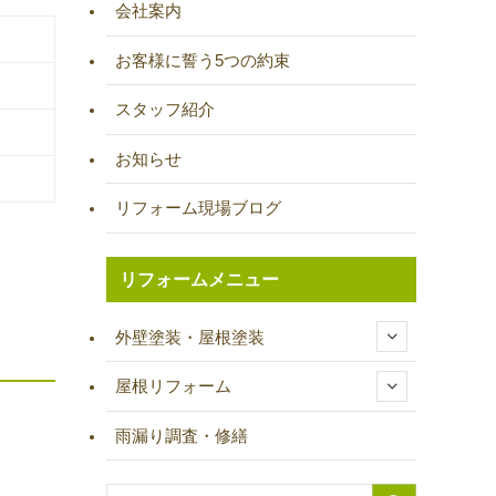
会社案内
お客様に誓う5つの約束
スタッフ紹介
お知らせ
リフォーム現場ブログ
リフォームメニュー
外壁塗装・屋根塗装
屋根リフォーム
雨漏り調査・修繕