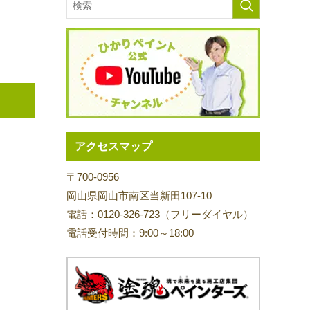
アクセスマップ
〒700-0956
岡山県岡山市南区当新田107-10
電話：0120-326-723（フリーダイヤル）
電話受付時間：9:00～18:00