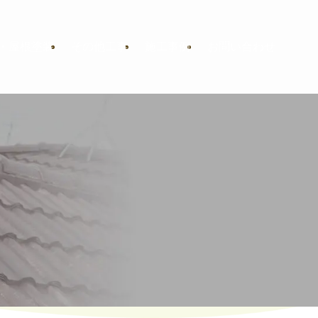
・屋根塗装
その他工事
施工事例
お問い合わせ