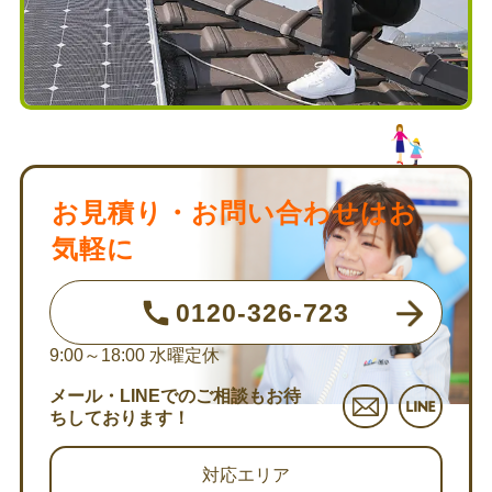
お見積り・お問い合わせはお
気軽に
0120-326-723
9:00～18:00
水曜定休
メール・LINEでのご相談もお待
ちしております！
対応エリア