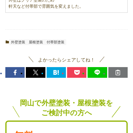
外壁はクリア塗装のため
軒天など付帯部で雰囲気を変えました。
外壁塗装
屋根塗装
付帯部塗装
よかったらシェアしてね！
岡山で外壁塗装・屋根塗装を
ご検討中の方へ