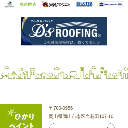
〒700-0956
岡山県岡山市南区当新田107-10