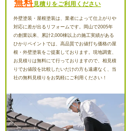
無料
見積りをご利用ください
外壁塗装・屋根塗装は、業者によって仕上がりや
対応に差が出るリフォームです。岡山で2005年
の創業以来、累計2,000棟以上の施工実績がある
ひかりペイントでは、高品質でお値打ち価格の屋
根・外壁塗装をご提案しております。現地調査、
お見積りは無料にて行っておりますので、相見積
りでお値段を比較したいだけの方も遠慮なく、当
社の無料見積りをお気軽にご利用ください！