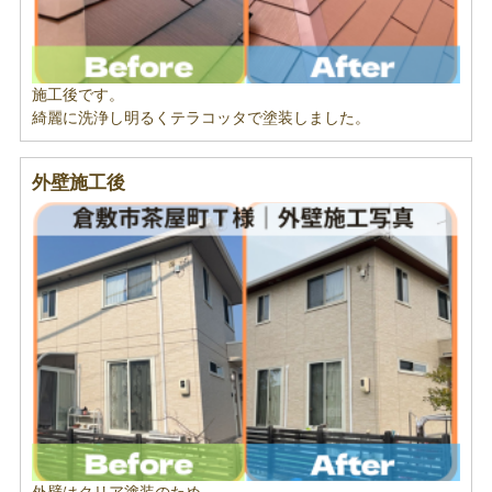
施工後です。
綺麗に洗浄し明るくテラコッタで塗装しました。
外壁施工後