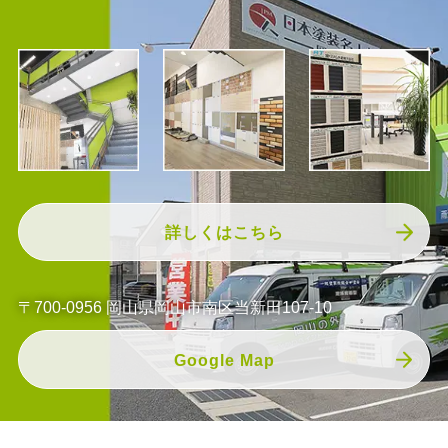
詳しくはこちら
〒700-0956 岡山県岡山市南区当新田107-10
Google Map