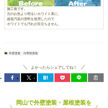
施工後です。
元のお色より明るいホワイト系に。
超低汚染の塗料を使用したので
ホワイトでも汚れが目立ちません。
外壁塗装
付帯部塗装
よかったらシェアしてね！
岡山で外壁塗装・屋根塗装を