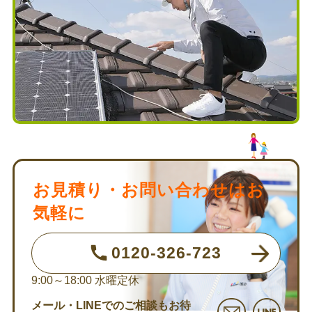
お見積り・お問い合わせはお
気軽に
0120-326-723
9:00～18:00
水曜定休
メール・LINEでのご相談もお待