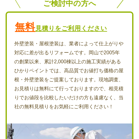
ご検討中の方へ
無料
見積りをご利用ください
外壁塗装・屋根塗装は、業者によって仕上がりや
対応に差が出るリフォームです。岡山で2005年
の創業以来、累計2,000棟以上の施工実績がある
ひかりペイントでは、高品質でお値打ち価格の屋
根・外壁塗装をご提案しております。現地調査、
お見積りは無料にて行っておりますので、相見積
りでお値段を比較したいだけの方も遠慮なく、当
社の無料見積りをお気軽にご利用ください！