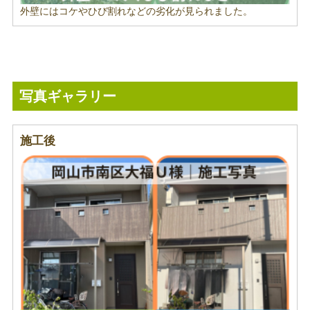
外壁にはコケやひび割れなどの劣化が見られました。
写真ギャラリー
施工後