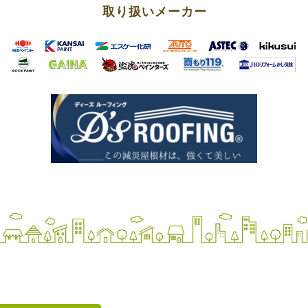
取り扱いメーカー