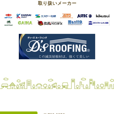
取り扱いメーカー