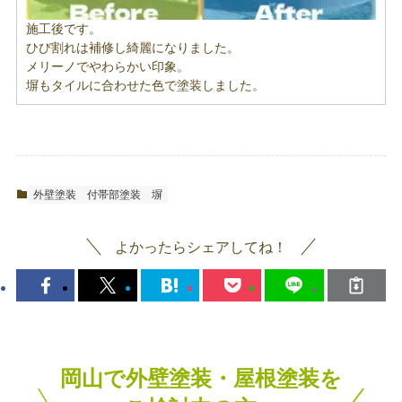
施工後です。
ひび割れは補修し綺麗になりました。
メリーノでやわらかい印象。
塀もタイルに合わせた色で塗装しました。
外壁塗装
付帯部塗装
塀
よかったらシェアしてね！
岡山で外壁塗装・屋根塗装を