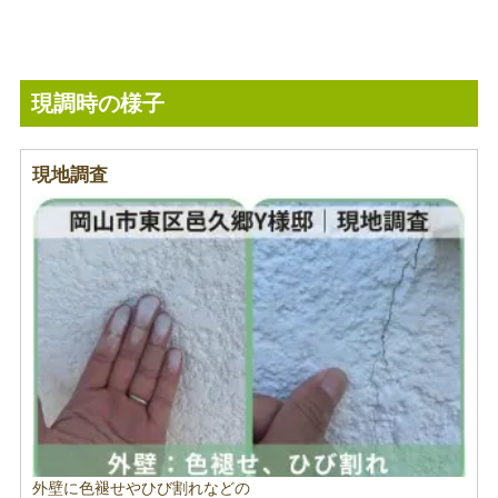
現調時の様子
現地調査
外壁に色褪せやひび割れなどの