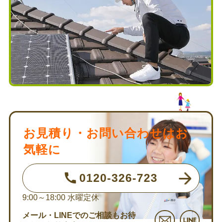
お見積り・お問い合わせはお
気軽に
0120-326-723
9:00～18:00
水曜定休
メール・LINEでのご相談もお待