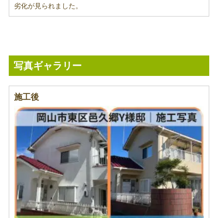
劣化が見られました。
写真ギャラリー
施工後