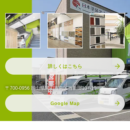
詳しくはこちら
〒700-0956 岡山県岡山市南区当新田107-10
Google Map