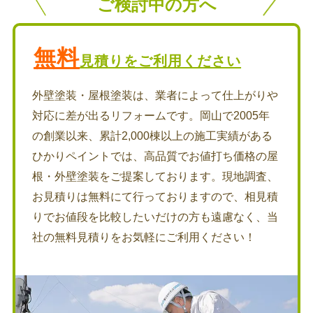
ご検討中の方へ
無料
見積りをご利用ください
外壁塗装・屋根塗装は、業者によって仕上がりや
対応に差が出るリフォームです。岡山で2005年
の創業以来、累計2,000棟以上の施工実績がある
ひかりペイントでは、高品質でお値打ち価格の屋
根・外壁塗装をご提案しております。現地調査、
お見積りは無料にて行っておりますので、相見積
りでお値段を比較したいだけの方も遠慮なく、当
社の無料見積りをお気軽にご利用ください！