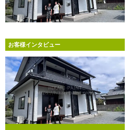
お客様インタビュー