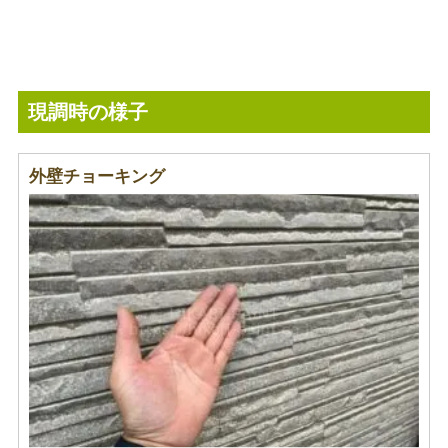
現調時の様子
外壁チョーキング