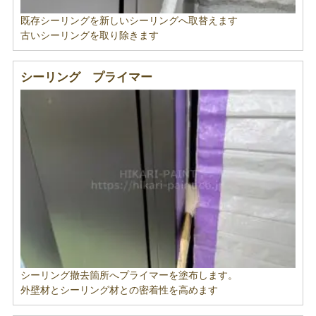
既存シーリングを新しいシーリングへ取替えます
古いシーリングを取り除きます
シーリング プライマー
シーリング撤去箇所へプライマーを塗布します。
外壁材とシーリング材との密着性を高めます