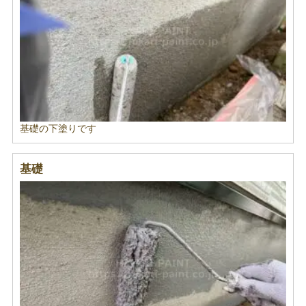
基礎の下塗りです
基礎