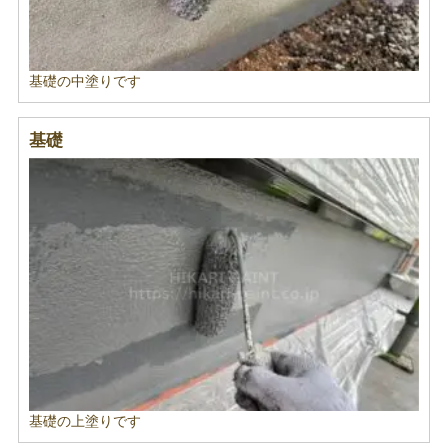
基礎の中塗りです
基礎
基礎の上塗りです