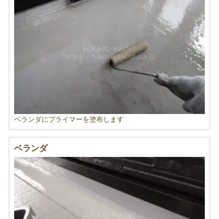
ベランダにプライマーを塗布します
ベランダ