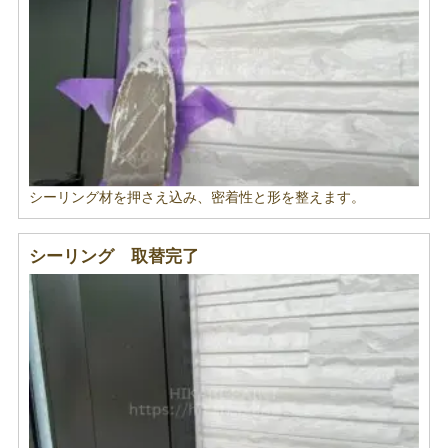
シーリング材を押さえ込み、密着性と形を整えます。
シーリング 取替完了