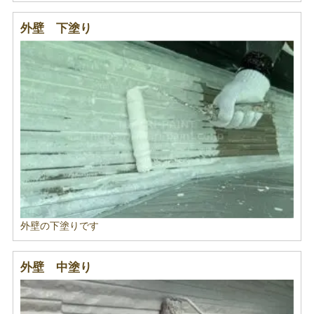
外壁 下塗り
外壁の下塗りです
外壁 中塗り