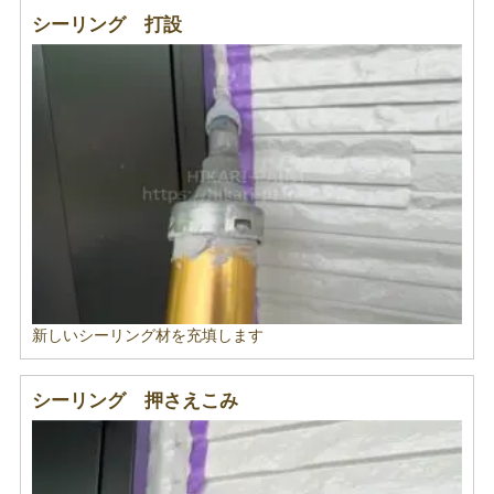
シーリング 打設
新しいシーリング材を充填します
シーリング 押さえこみ