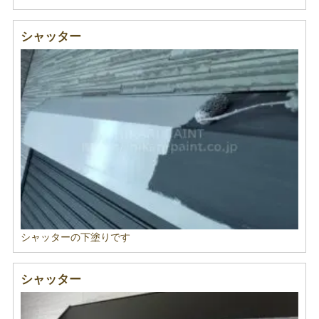
シャッター
シャッターの下塗りです
シャッター