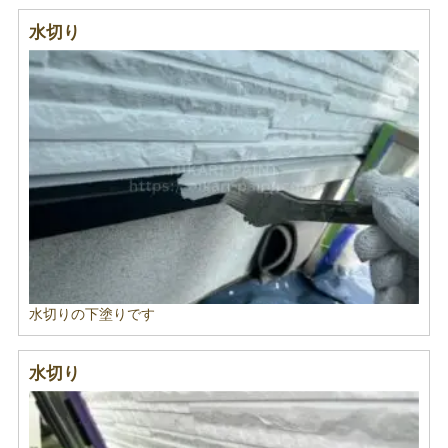
水切り
水切りの下塗りです
水切り