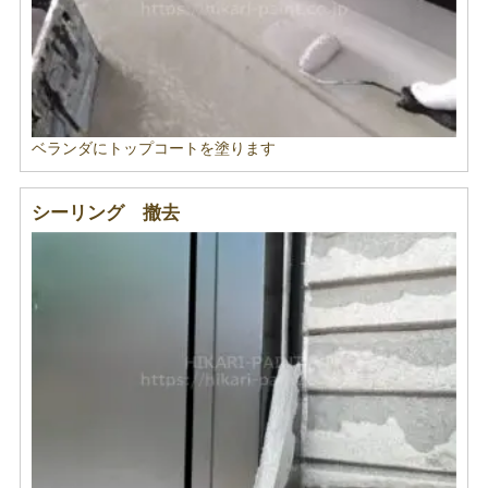
ベランダにトップコートを塗ります
シーリング 撤去