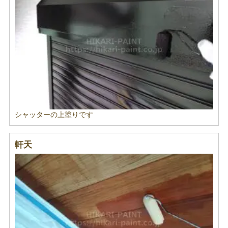
シャッターの上塗りです
軒天