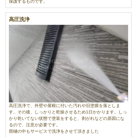
保護するものです。
高圧洗浄
高圧洗浄で、外壁や屋根に付いた汚れや旧塗膜を落としま
す。その後、しっかりと乾燥させるため1日かかります。しっ
かり乾いてない状態で塗装をすると、剥がれなどの原因にな
るので、注意が必要です。
雨樋の中もサービスで洗浄をさせて頂きました