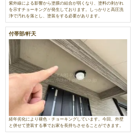
紫外線による影響から塗膜の結合が弱くなり、塗料の剥がれ
を示すチョーキングが発生しております。しっかりと高圧洗
浄で汚れを落とし、塗装をする必要があります。
付帯部/軒天
経年劣化により褪色・チョーキングしています。今回、外壁
と併せて塗装する事でお家を長持ちさせることができます。