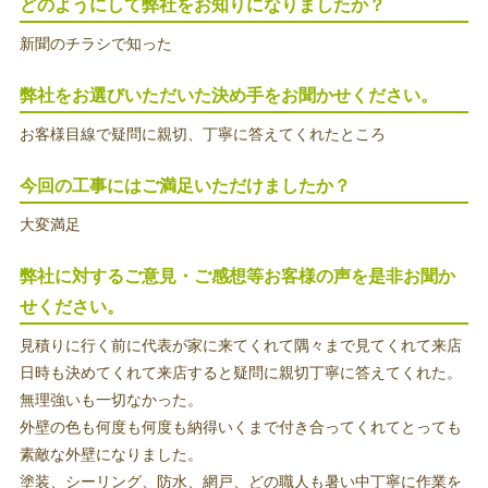
どのようにして弊社をお知りになりましたか？
新聞のチラシで知った
弊社をお選びいただいた決め手をお聞かせください。
お客様目線で疑問に親切、丁寧に答えてくれたところ
今回の工事にはご満足いただけましたか？
大変満足
弊社に対するご意見・ご感想等お客様の声を是非お聞か
せください。
見積りに行く前に代表が家に来てくれて隅々まで見てくれて来店
日時も決めてくれて来店すると疑問に親切丁寧に答えてくれた。
無理強いも一切なかった。
外壁の色も何度も何度も納得いくまで付き合ってくれてとっても
素敵な外壁になりました。
塗装、シーリング、防水、網戸、どの職人も暑い中丁寧に作業を