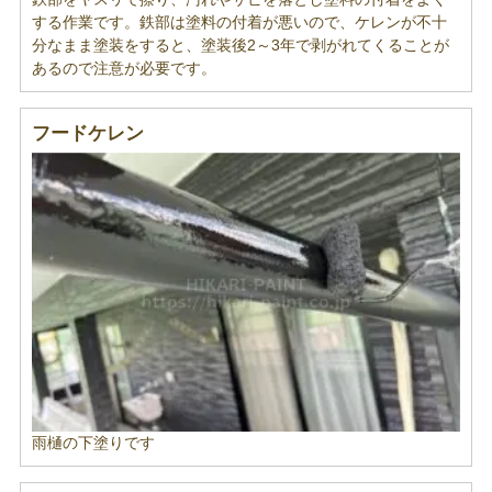
する作業です。鉄部は塗料の付着が悪いので、ケレンが不十
分なまま塗装をすると、塗装後2～3年で剥がれてくることが
あるので注意が必要です。
フードケレン
雨樋の下塗りです