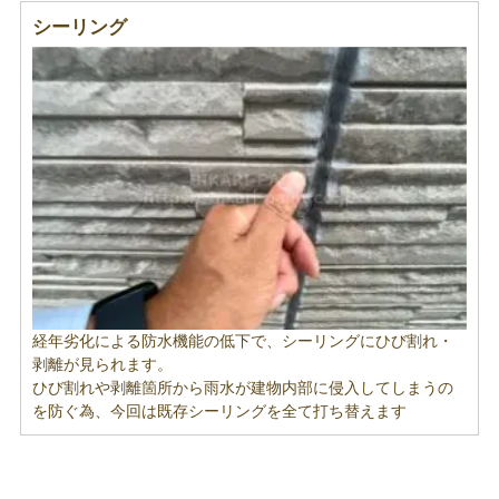
シーリング
経年劣化による防水機能の低下で、シーリングにひび割れ・
剥離が見られます。
ひび割れや剥離箇所から雨水が建物内部に侵入してしまうの
を防ぐ為、今回は既存シーリングを全て打ち替えます