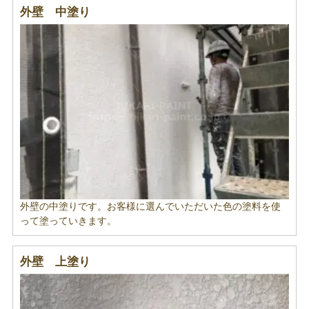
外壁 中塗り
外壁の中塗りです。お客様に選んでいただいた色の塗料を使
って塗っていきます。
外壁 上塗り