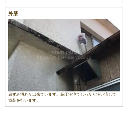
外壁
黒ずみ汚れが出来ています。高圧洗浄でしっかり洗い流して
塗装を行います。