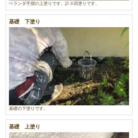
ベランダ手摺の上塗りです。計３回塗りです。
基礎 下塗り
基礎の下塗りです。
基礎 上塗り