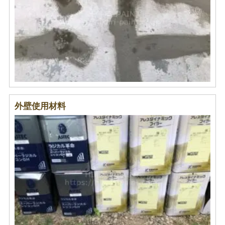
外壁使用材料