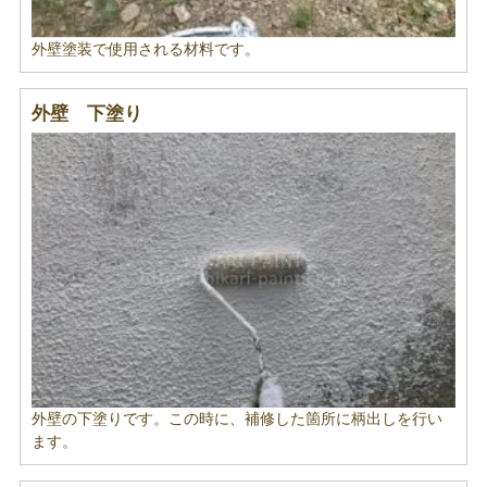
外壁塗装で使用される材料です。
外壁 下塗り
外壁の下塗りです。この時に、補修した箇所に柄出しを行い
ます。