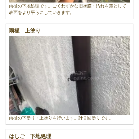
雨樋の下地処理です。ごくわずかな旧塗膜・汚れを落として
表面をより平らにしていきます。
雨樋 上塗り
雨樋の下塗り・上塗りを行います。計２回塗りです。
はしご 下地処理