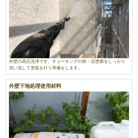
外壁の高圧洗浄です。チョーキングの粉・旧塗膜をしっかり
洗い流して塗装を行う準備をします。
外壁下地処理使用材料