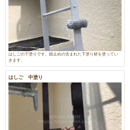
はしごの下塗りです。錆止めの含まれた下塗り材を塗ってい
きます。
はしご 中塗り