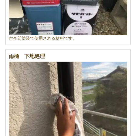
付帯部塗装で使用される材料です。
雨樋 下地処理