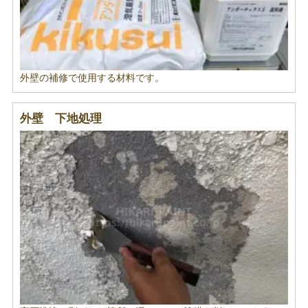
外壁の補修で使用する材料です。
外壁 下地処理