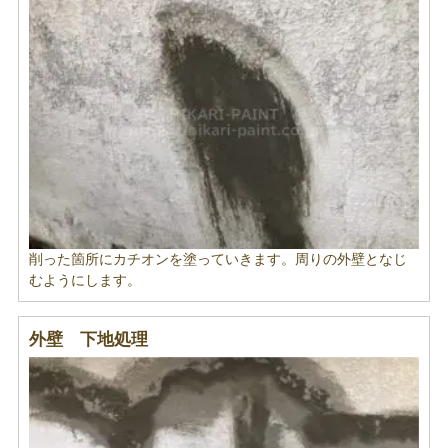
削った箇所にカチオンを塗っていきます。周りの外壁となじ
むようにします。
外壁 下地処理