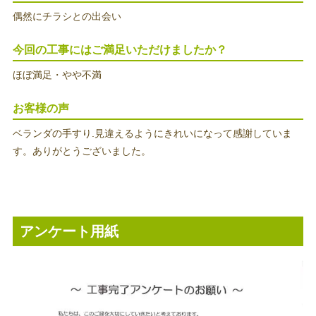
偶然にチラシとの出会い
今回の工事にはご満足いただけましたか？
ほぼ満足・やや不満
お客様の声
ベランダの手すり.見違えるようにきれいになって感謝していま
す。ありがとうございました。
アンケート用紙