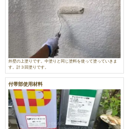
外壁の上塗りです。中塗りと同じ塗料を使って塗っていきま
す。計３回塗りです。
付帯部使用材料