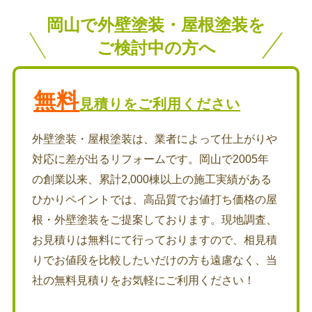
岡山で外壁塗装・屋根塗装を
ご検討中の方へ
無料
見積りをご利用ください
外壁塗装・屋根塗装は、業者によって仕上がりや
対応に差が出るリフォームです。岡山で2005年
の創業以来、累計2,000棟以上の施工実績がある
ひかりペイントでは、高品質でお値打ち価格の屋
根・外壁塗装をご提案しております。現地調査、
お見積りは無料にて行っておりますので、相見積
りでお値段を比較したいだけの方も遠慮なく、当
社の無料見積りをお気軽にご利用ください！