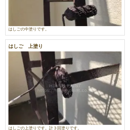
はしごの中塗りです。
はしご 上塗り
はしごの上塗りです。計３回塗りです。