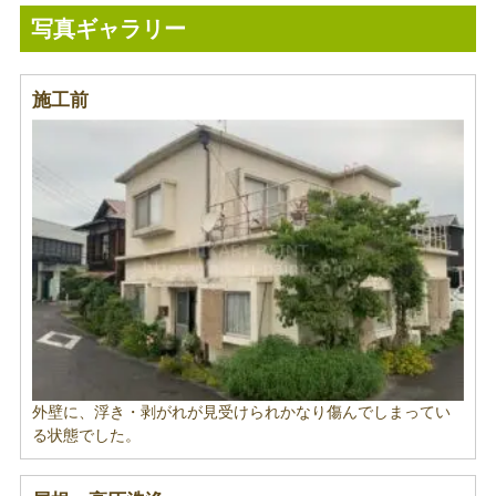
写真ギャラリー
施工前
外壁に、浮き・剥がれが見受けられかなり傷んでしまってい
る状態でした。