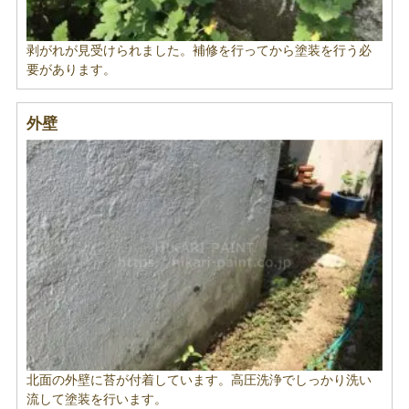
剥がれが見受けられました。補修を行ってから塗装を行う必
要があります。
外壁
北面の外壁に苔が付着しています。高圧洗浄でしっかり洗い
流して塗装を行います。