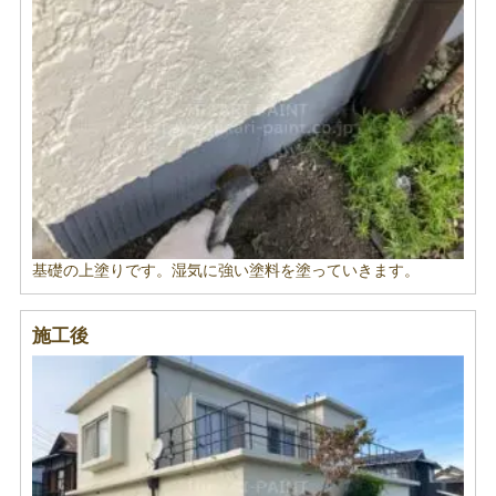
基礎の上塗りです。湿気に強い塗料を塗っていきます。
施工後