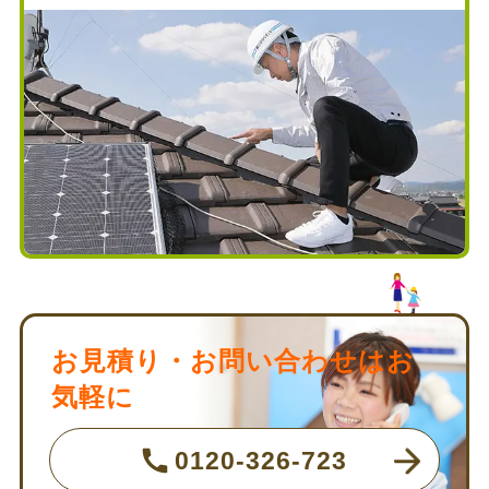
お見積り・お問い合わせはお
気軽に
0120-326-723