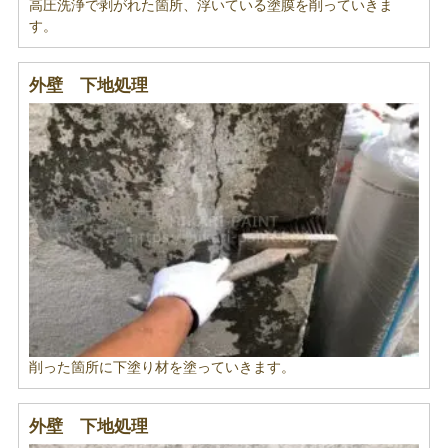
高圧洗浄で剥がれた箇所、浮いている塗膜を削っていきま
す。
外壁 下地処理
削った箇所に下塗り材を塗っていきます。
外壁 下地処理