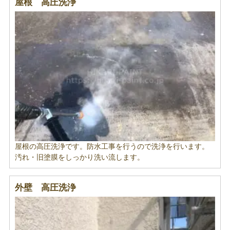
屋根 高圧洗浄
屋根の高圧洗浄です。防水工事を行うので洗浄を行います。
汚れ・旧塗膜をしっかり洗い流します。
外壁 高圧洗浄