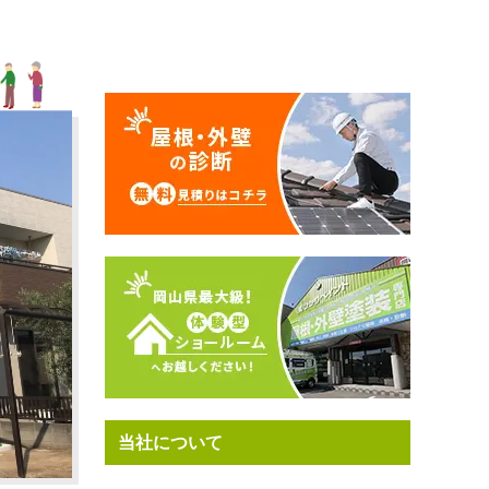
当社について