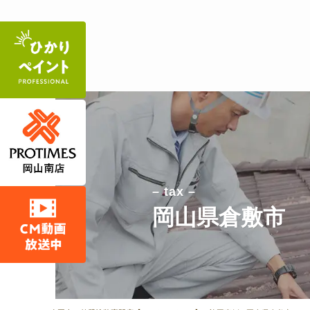
– tax –
岡山県倉敷市