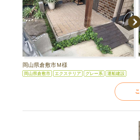
岡山県倉敷市Ｍ様
岡山県倉敷市
エクステリア
グレー系
運船建設