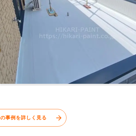
この事例を詳しく見る