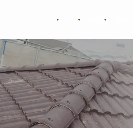
ホーム
会社案内
外壁塗装