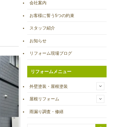
会社案内
お客様に誓う5つの約束
スタッフ紹介
お知らせ
リフォーム現場ブログ
リフォームメニュー
外壁塗装・屋根塗装
屋根リフォーム
雨漏り調査・修繕