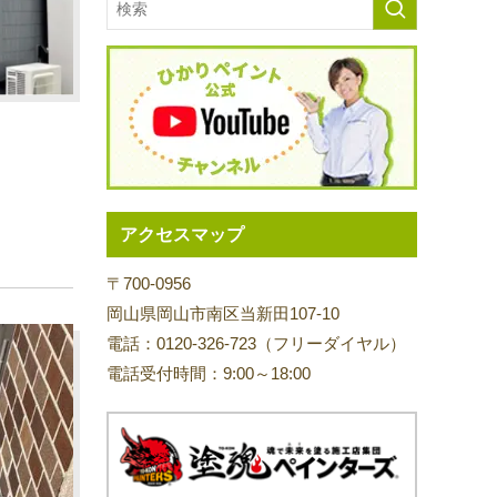
アクセスマップ
〒700-0956
岡山県岡山市南区当新田107-10
電話：0120-326-723（フリーダイヤル）
電話受付時間：9:00～18:00