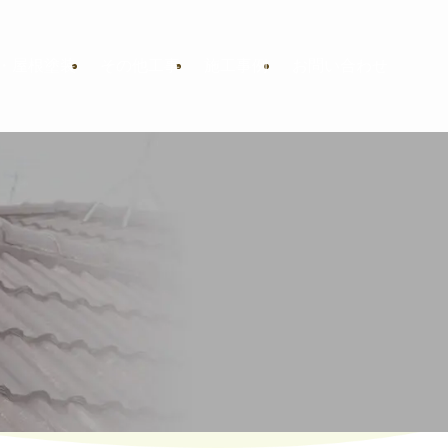
・屋根塗装
その他工事
施工事例
お問い合わせ