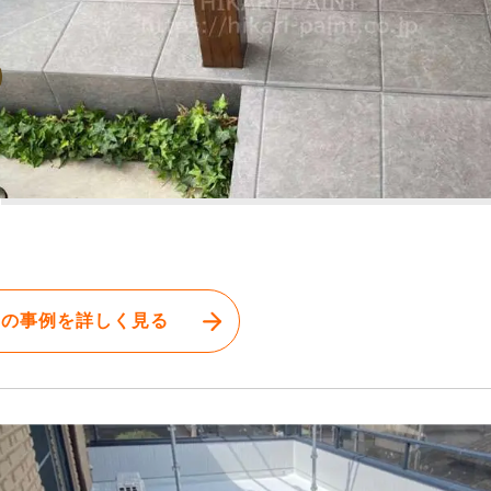
この事例を詳しく見る