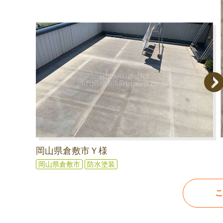
岡山県倉敷市Ｙ様
岡山県倉敷市
防水塗装