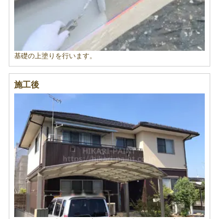
基礎の上塗りを行います。
施工後