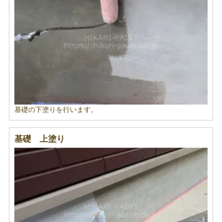
基礎の下塗りを行います。
基礎 上塗り