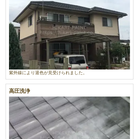
紫外線により退色が見受けられました。
高圧洗浄