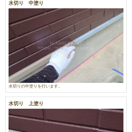
水切り 中塗り
水切りの中塗りを行います。
水切り 上塗り