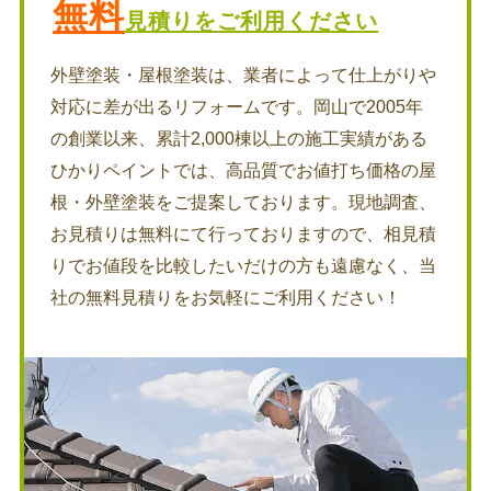
無料
見積りをご利用ください
外壁塗装・屋根塗装は、業者によって仕上がりや
対応に差が出るリフォームです。岡山で2005年
の創業以来、累計2,000棟以上の施工実績がある
ひかりペイントでは、高品質でお値打ち価格の屋
根・外壁塗装をご提案しております。現地調査、
お見積りは無料にて行っておりますので、相見積
りでお値段を比較したいだけの方も遠慮なく、当
社の無料見積りをお気軽にご利用ください！