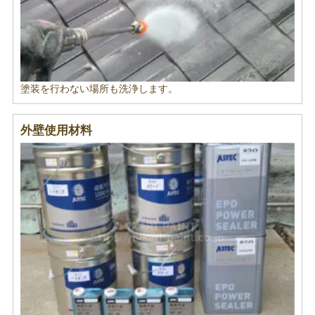
塗装を行わない場所も洗浄します。
外壁使用材料