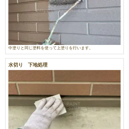
中塗りと同じ塗料を使って上塗りを行います。
水切り 下地処理