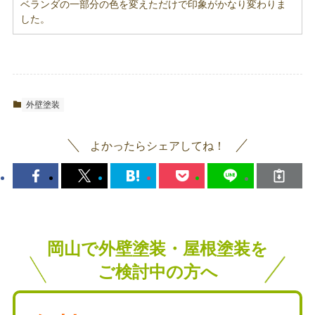
ベランダの一部分の色を変えただけで印象がかなり変わりま
した。
外壁塗装
よかったらシェアしてね！
岡山で外壁塗装・屋根塗装を
ご検討中の方へ