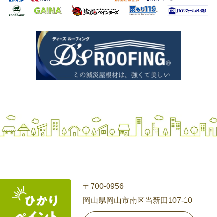
〒700-0956
岡山県岡山市南区当新田107-10