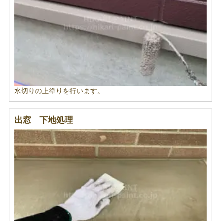
水切りの上塗りを行います。
出窓 下地処理