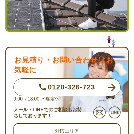
お見積り・お問い合わせはお
気軽に
0120-326-723
9:00～18:00
水曜定休
メール・LINEでのご相談もお待
ちしております！
対応エリア