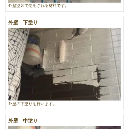
外壁塗装で使用される材料です。
外壁 下塗り
外壁の下塗りを行います。
外壁 中塗り