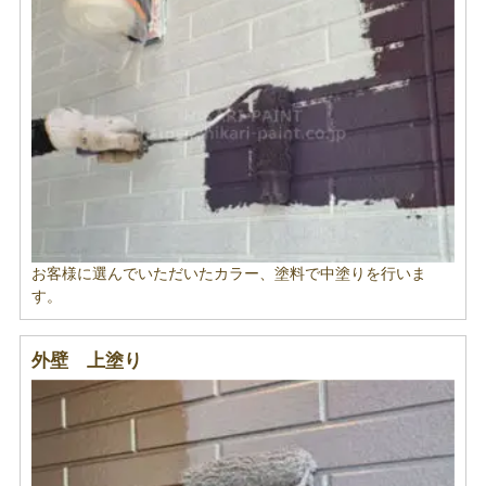
お客様に選んでいただいたカラー、塗料で中塗りを行いま
す。
外壁 上塗り