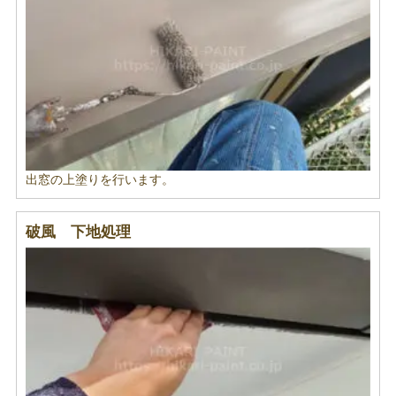
出窓の上塗りを行います。
破風 下地処理