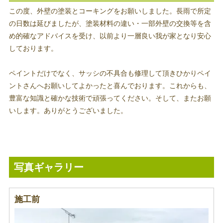
この度、外壁の塗装とコーキングをお願いしました。長雨で所定
の日数は延びましたが、塗装材料の違い・一部外壁の交換等を含
め的確なアドバイスを受け、以前より一層良い我が家となり安心
しております。
ペイントだけでなく、サッシの不具合も修理して頂きひかりペイ
ントさんへお願いしてよかったと喜んでおります。これからも、
豊富な知識と確かな技術で頑張ってください。そして、またお願
いします。ありがとうございました。
写真ギャラリー
施工前