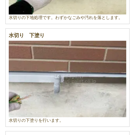
水切りの下地処理です。わずかなごみや汚れを落とします。
水切り 下塗り
水切りの下塗りを行います。