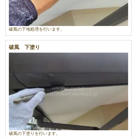
破風の下地処理を行います。
破風 下塗り
破風の下塗りを行います。