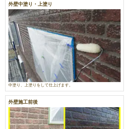
外壁中塗り・上塗り
中塗り、上塗りをして仕上げます。
外壁施工前後