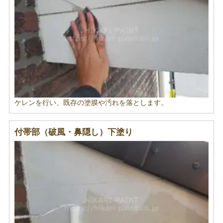
ケレンを行い、既存の塗膜や汚れを落とします。
付帯部（破風・鼻隠し）下塗り