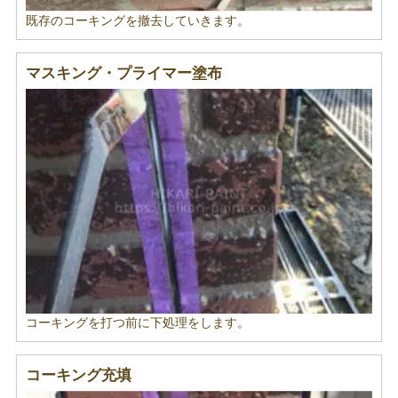
既存のコーキングを撤去していきます。
マスキング・プライマー塗布
コーキングを打つ前に下処理をします。
コーキング充填