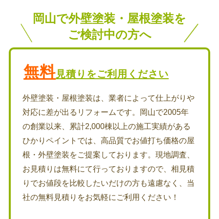
岡山で外壁塗装・屋根塗装を
ご検討中の方へ
無料
見積りをご利用ください
外壁塗装・屋根塗装は、業者によって仕上がりや
対応に差が出るリフォームです。岡山で2005年
の創業以来、累計2,000棟以上の施工実績がある
ひかりペイントでは、高品質でお値打ち価格の屋
根・外壁塗装をご提案しております。現地調査、
お見積りは無料にて行っておりますので、相見積
りでお値段を比較したいだけの方も遠慮なく、当
社の無料見積りをお気軽にご利用ください！