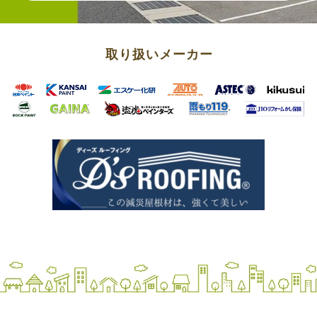
取り扱いメーカー