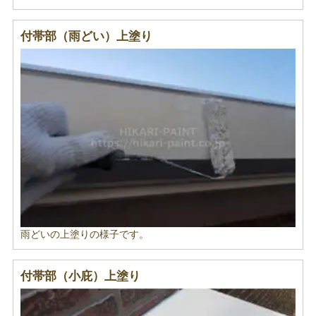
付帯部（雨どい）上塗り
雨どいの上塗りの様子です。
付帯部（小庇）上塗り