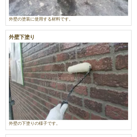
外壁の塗装に使用する材料です。
外壁下塗り
外壁の下塗りの様子です。