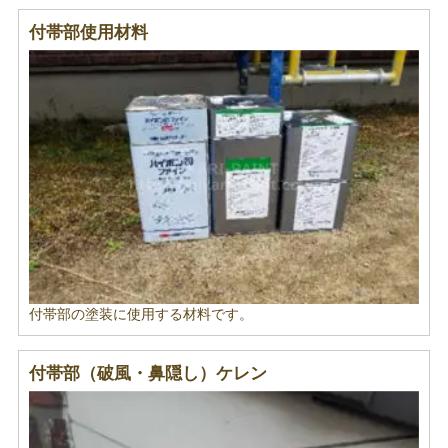
付帯部使用材料
付帯部の塗装に使用する材料です。
付帯部（破風・鼻隠し）ケレン