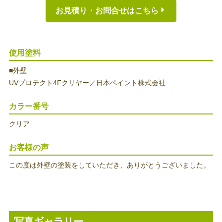
お見積り・お問合せはこちら
使用塗料
■外壁
UVプロテクト4Fクリヤー／日本ペイント株式会社
カラー番号
クリア
お客様の声
この度は外壁の塗装をしていただき、ありがとうございました。
写真ギャラリー