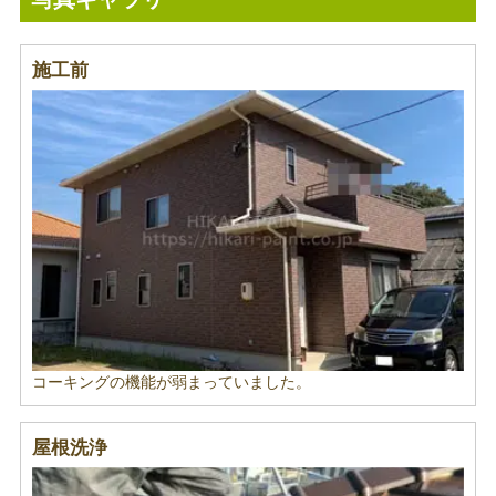
施工前
コーキングの機能が弱まっていました。
屋根洗浄