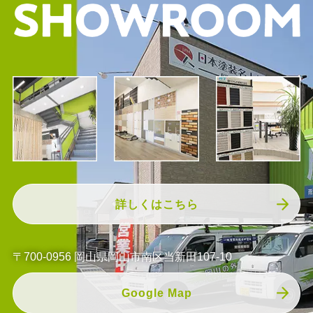
詳しくはこちら
〒700-0956 岡山県岡山市南区当新田107-10
Google Map