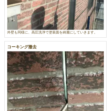
外壁も同様に、高圧洗浄で塗装面を綺麗にしていきます。
コーキング撤去