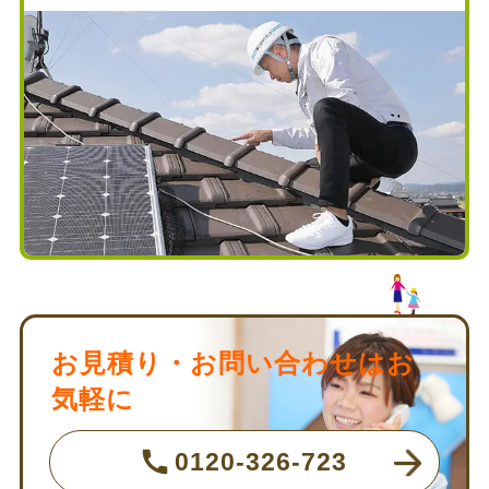
お見積り・お問い合わせはお
気軽に
0120-326-723