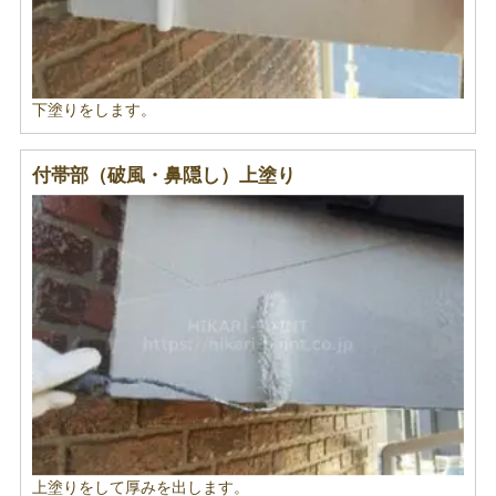
下塗りをします。
付帯部（破風・鼻隠し）上塗り
上塗りをして厚みを出します。