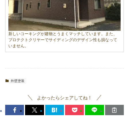
新しいコーキングが建物とうまくマッチしています。また、
プロテクトクリヤーでサイディングのデザイン性も損なって
いません。
外壁塗装
よかったらシェアしてね！