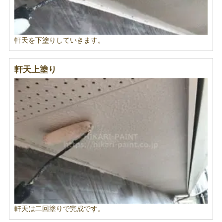
軒天を下塗りしていきます。
軒天上塗り
軒天は二回塗りで完成です。