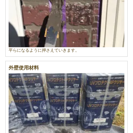
平らになるように押さえていきます。
外壁使用材料