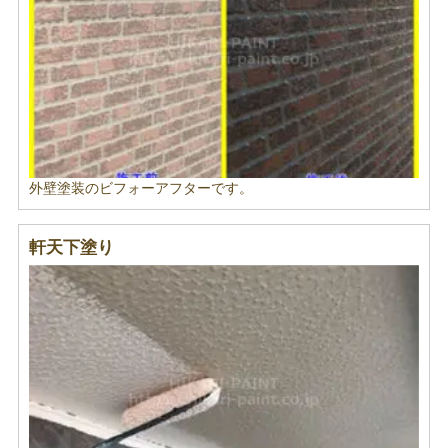
外壁塗装のビフォーアフターです。
軒天下塗り