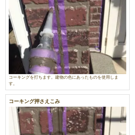
コーキングを打ちます。建物の色にあったものを使用しま
す。
コーキング押さえこみ