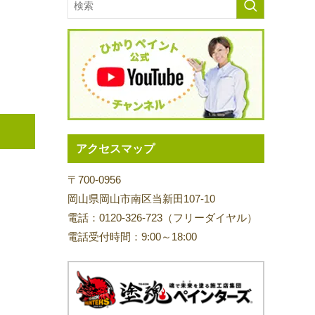
アクセスマップ
〒700-0956
岡山県岡山市南区当新田107-10
電話：0120-326-723（フリーダイヤル）
電話受付時間：9:00～18:00