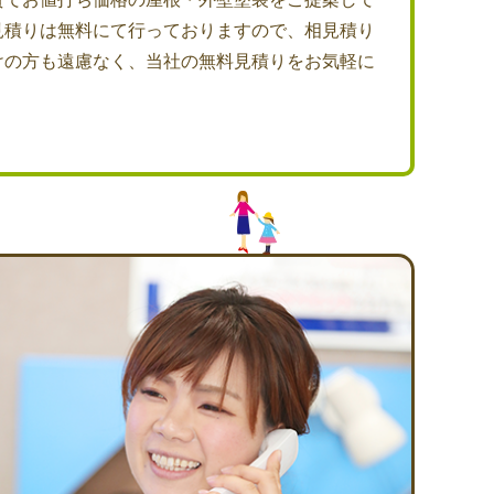
見積りは無料にて行っておりますので、相見積り
けの方も遠慮なく、当社の無料見積りをお気軽に