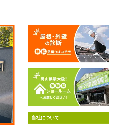
当社について