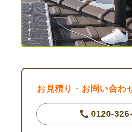
お見積り・お問い合わ
0120-326-