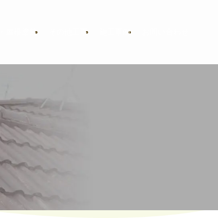
・屋根塗装
その他工事
施工事例
お問い合わせ