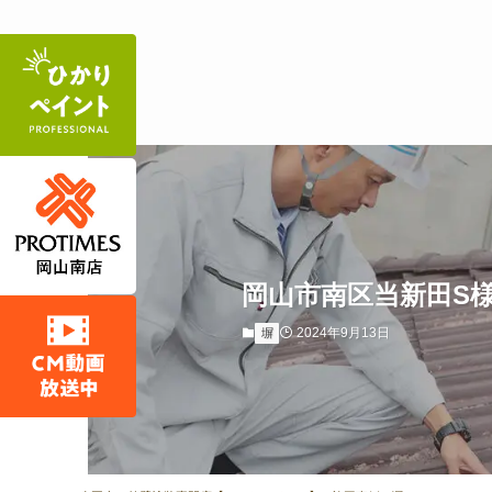
岡山市南区当新田S
2024年9月13日
塀