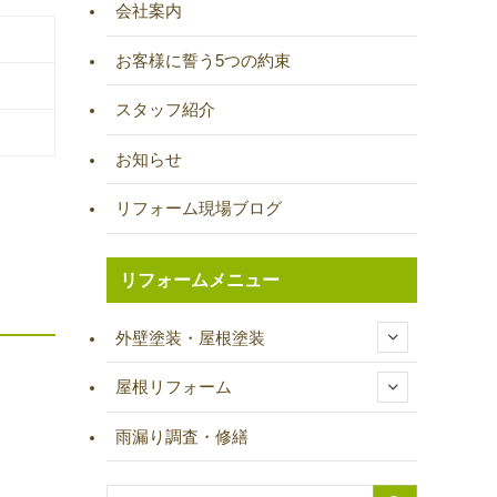
会社案内
お客様に誓う5つの約束
スタッフ紹介
お知らせ
リフォーム現場ブログ
リフォームメニュー
外壁塗装・屋根塗装
屋根リフォーム
雨漏り調査・修繕