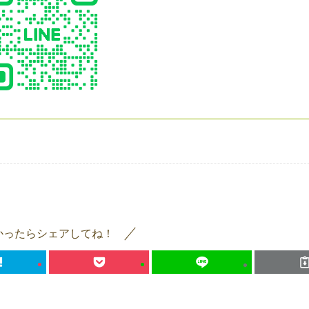
かったらシェアしてね！