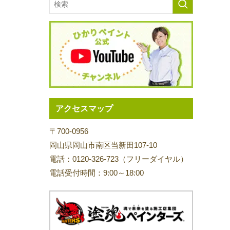
。
アクセスマップ
〒700-0956
岡山県岡山市南区当新田107-10
電話：0120-326-723（フリーダイヤル）
電話受付時間：9:00～18:00