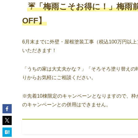
☔️「梅雨こそお得に！」梅雨前
OFF】
6月末までに外壁・屋根塗装工事（税込100万円以上
いただきます！
「うちの家は大丈夫かな？」「そろそろ塗り替えの
りからお気軽にご相談ください。
※先着10棟限定のキャンペーンとなりますので、枠
のキャンペーンとの併用はできません。