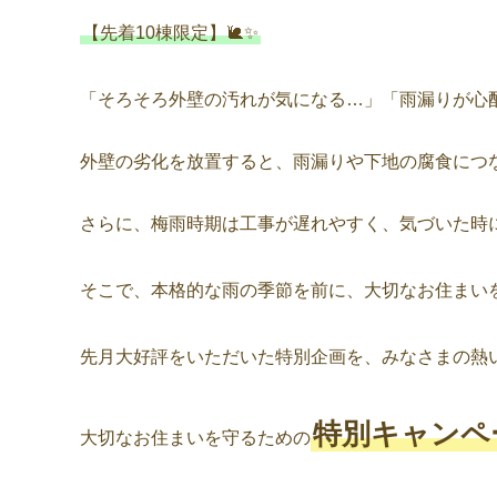
【先着10棟限定】🐌✨
「そろそろ外壁の汚れが気になる…」「雨漏りが心
外壁の劣化を放置すると、雨漏りや下地の腐食につ
さらに、梅雨時期は工事が遅れやすく、気づいた時
そこで、本格的な雨の季節を前に、大切なお住まい
先月大好評をいただいた特別企画を、みなさまの熱
特別キャンペ
大切なお住まいを守るための