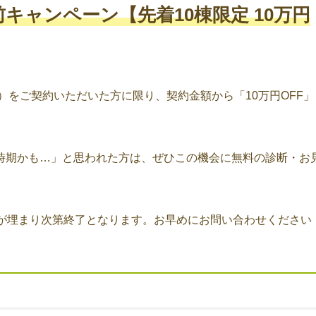
キャンペーン【先着10棟限定 10万円
）をご契約いただいた方に限り、契約金額から「10万円OFF
時期かも…」と思われた方は、ぜひこの機会に無料の診断・お
が埋まり次第終了となります。お早めにお問い合わせください！