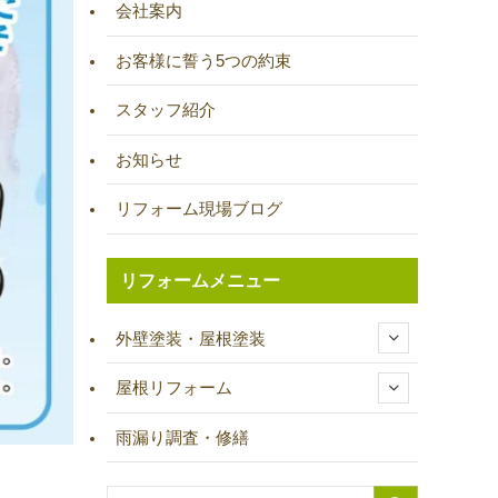
会社案内
お客様に誓う5つの約束
スタッフ紹介
お知らせ
リフォーム現場ブログ
リフォームメニュー
外壁塗装・屋根塗装
屋根リフォーム
雨漏り調査・修繕