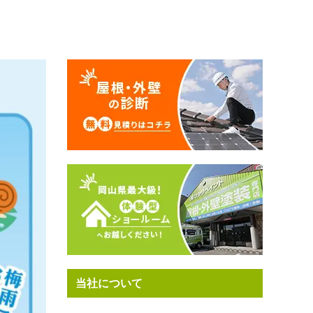
当社について