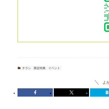
チラシ
限定特典
イベント
よ