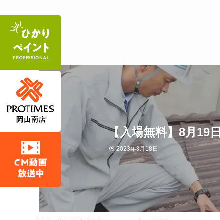
【入場無料】8月19
2023年8月18日