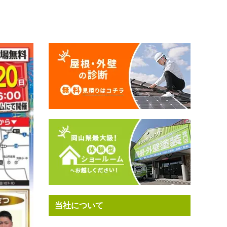
当社について