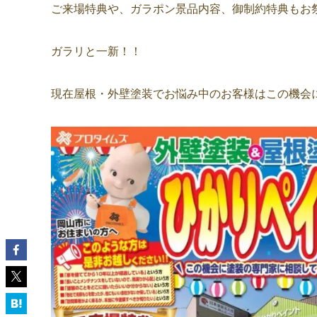
ご来場特典や、ガラポン景品内容、御制約特典もお
ガラリと一新！！
現在屋根・外壁塗装でお悩み中のお客様はこの機会