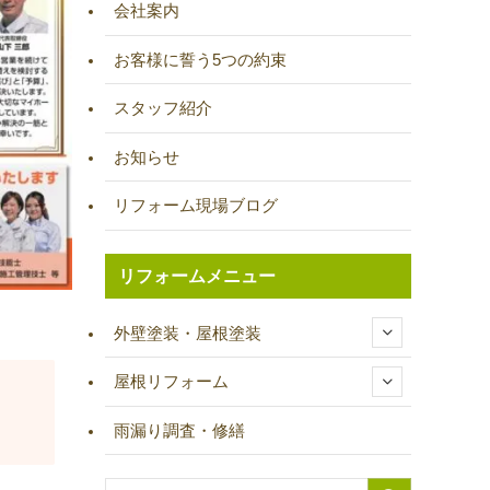
会社案内
お客様に誓う5つの約束
スタッフ紹介
お知らせ
リフォーム現場ブログ
リフォームメニュー
外壁塗装・屋根塗装
屋根リフォーム
雨漏り調査・修繕