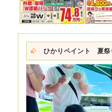
ひかりペイント 夏祭り