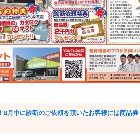
！8月中に診断のご依頼を頂いたお客様には商品券