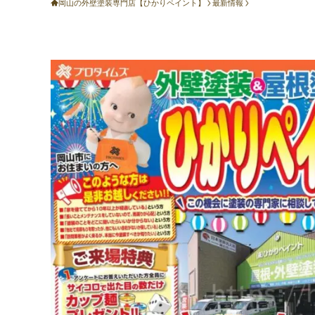
岡山の外壁塗装専門店【ひかりペイント】
最新情報