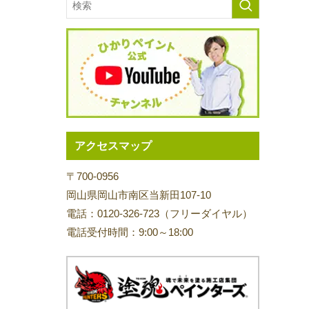
アクセスマップ
〒700-0956
岡山県岡山市南区当新田107-10
電話：0120-326-723（フリーダイヤル）
電話受付時間：9:00～18:00