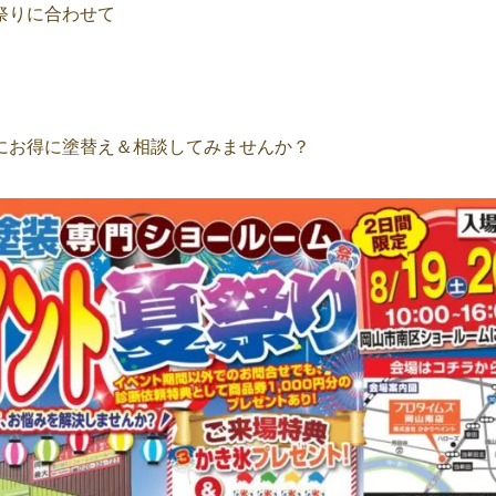
祭りに合わせて
にお得に塗替え＆相談してみませんか？