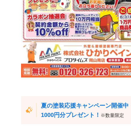
夏の塗装応援キャンペーン開催中
1000円分プレゼント！
※数量限定