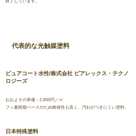
終了しています。
代表的な光触媒塗料
ピュアコート水性/株式会社 ピアレックス・テクノ
ロジーズ
おおよその単価：2,800円／㎡
フッ素樹脂ベースのため耐候性も高く、汚れがつきにくい塗料。
日本特殊塗料