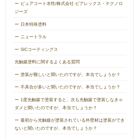
ピュアコート水性/株式会社 ピアレックス・テクノロ
ジーズ
日本特殊塗料
ニュートラル
SICコーティングス
光触媒塗料に関するよくある質問
塗装が難しいと聞いたのですが、本当でしょうか？
不具合が多いと聞いたのですが、本当でしょうか？
1度光触媒で塗装すると、次も光触媒で塗装しなきゃ
ダメと聞いたのですが、本当でしょうか？
最初から光触媒が塗装されている外壁材は塗装ができ
ないと聞いたのですが、本当でしょうか？