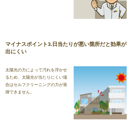
マイナスポイント3.日当たりが悪い箇所だと効果が
出にくい
太陽光の力によって汚れを浮かせ
るため、太陽光が当たりにくい場
合はセルフクリーニングの力が発
揮できません。