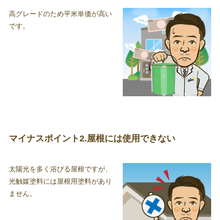
高グレードのため平米単価が高い
です。
マイナスポイント2.屋根には使用できない
太陽光を多く浴びる屋根ですが、
光触媒塗料には屋根用塗料があり
ません。