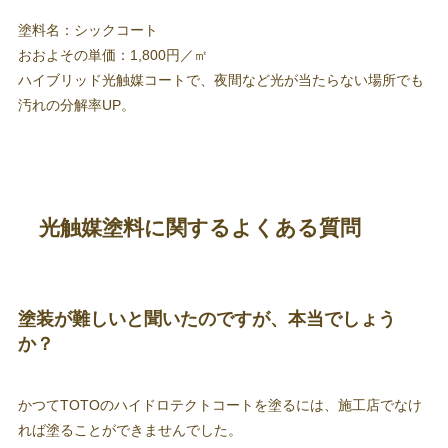
塗料名：シックコート
おおよその単価：1,800円／㎡
ハイブリッド光触媒コートで、夜間など光が当たらない場所でも
汚れの分解率UP。
光触媒塗料に関するよくある質問
塗装が難しいと聞いたのですが、本当でしょう
か？
かつてTOTOのハイドロテクトコートを塗るには、施工店でなけ
れば塗ることができませんでした。