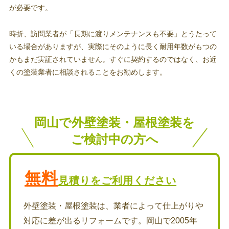
が必要です。
時折、訪問業者が「長期に渡りメンテナンスも不要」とうたって
いる場合がありますが、実際にそのように長く耐用年数がもつの
かもまだ実証されていません。すぐに契約するのではなく、お近
くの塗装業者に相談されることをお勧めします。
岡山で外壁塗装・屋根塗装を
ご検討中の方へ
無料
見積りをご利用ください
外壁塗装・屋根塗装は、業者によって仕上がりや
対応に差が出るリフォームです。岡山で2005年