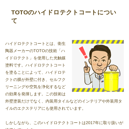
TOTOのハイドロテクトコートについ
て
ハイドロテクトコートとは、衛生
陶器メーカーのTOTOの技術「ハ
イドロテクト」を使用した光触媒
塗料です。ハイドロテクトコート
を塗ることによって、ハイドロテ
クトの膜が外壁に付き、セルフク
リーニングや空気を浄化するなど
の効果を発揮します。この技術は
外壁塗装だけでなく、内装用タイルなどのインテリアや外装用タ
イルのエクステリアにも使用されています。
しかしながら、このハイドロテクトコートは2017年に取り扱いが