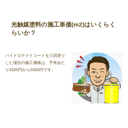
光触媒塗料の施工単価(m2)はいくらく
らいか？
ハイドロテクトコートを三回塗り
した場合の施工価格は、平米あた
り4200円から5000円です。