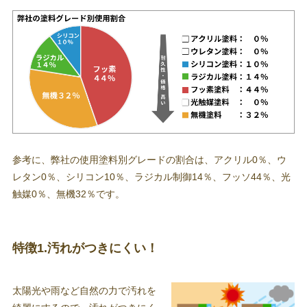
参考に、弊社の使用塗料別グレードの割合は、アクリル0％、ウ
レタン0％、シリコン10％、ラジカル制御14％、フッソ44％、光
触媒0％、無機32％です。
特徴1.汚れがつきにくい！
太陽光や雨など自然の力で汚れを