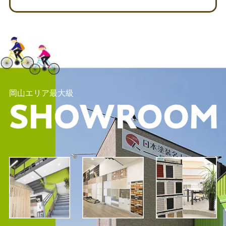
岡山エリア最大級