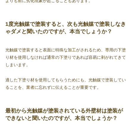
よりも前に劣化現象が起こることもあります。
1度光触媒で塗装すると、次も光触媒で塗装しなき
ゃダメと聞いたのですが、本当でしょうか？
光触媒で塗装すると表面に特殊な加工がされるため、専用の下塗
り材を使用しなければ通常の下塗りであれば容易に剥がれてきて
しまいます。
適した下塗り材を使用してもらうためにも、光触媒で塗装してい
ることを、業者に忘れずに伝えることが重要です。
最初から光触媒が塗装されている外壁材は塗装が
できないと聞いたのですが、本当でしょうか？