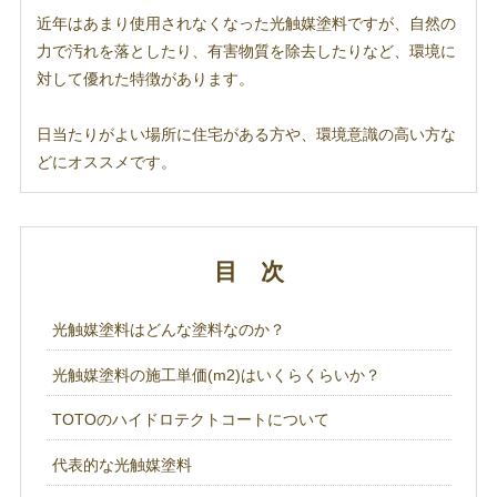
近年はあまり使用されなくなった光触媒塗料ですが、自然の
力で汚れを落としたり、有害物質を除去したりなど、環境に
対して優れた特徴があります。
日当たりがよい場所に住宅がある方や、環境意識の高い方な
どにオススメです。
目 次
光触媒塗料はどんな塗料なのか？
光触媒塗料の施工単価(m2)はいくらくらいか？
TOTOのハイドロテクトコートについて
代表的な光触媒塗料