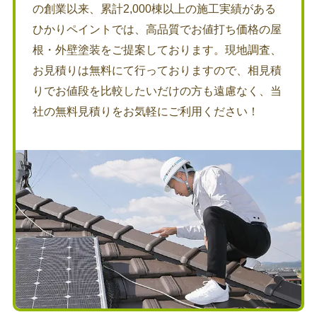
の創業以来、累計2,000棟以上の施工実績がある
ひかりペイントでは、高品質でお値打ち価格の屋
根・外壁塗装をご提案しております。現地調査、
お見積りは無料にて行っておりますので、相見積
りでお値段を比較したいだけの方も遠慮なく、当
社の無料見積りをお気軽にご利用ください！