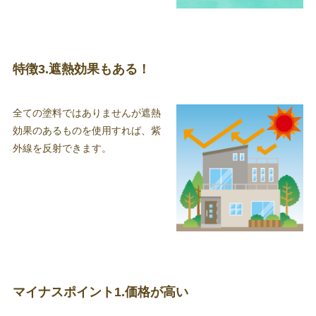
特徴3.遮熱効果もある！
全ての塗料ではありませんが遮熱
効果のあるものを使用すれば、紫
外線を反射できます。
マイナスポイント1.価格が高い