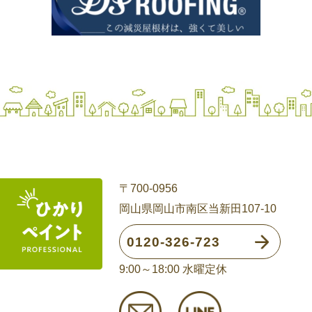
〒700-0956
岡山県岡山市南区当新田107-10
0120-326-723
9:00～18:00 水曜定休