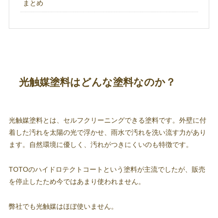
まとめ
光触媒塗料はどんな塗料なのか？
光触媒塗料とは、セルフクリーニングできる塗料です。外壁に付
着した汚れを太陽の光で浮かせ、雨水で汚れを洗い流す力があり
ます。自然環境に優しく、汚れがつきにくいのも特徴です。
TOTOのハイドロテクトコートという塗料が主流でしたが、販売
を停止したため今ではあまり使われません。
弊社でも光触媒はほぼ使いません。