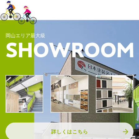
岡山エリア最大級
詳しくはこちら