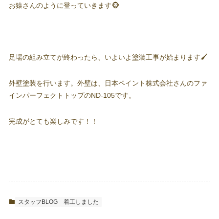
お猿さんのように登っていきます🐵
足場の組み立てが終わったら、いよいよ塗装工事が始まります🖌
外壁塗装を行います。外壁は、日本ペイント株式会社さんのファ
インパーフェクトトップのND-105です。
完成がとても楽しみです！！
スタッフBLOG
着工しました