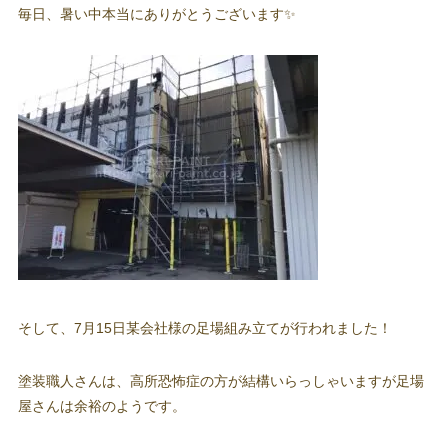
毎日、暑い中本当にありがとうございます✨
そして、7月15日某会社様の足場組み立てが行われました！
塗装職人さんは、高所恐怖症の方が結構いらっしゃいますが足場
屋さんは余裕のようです。