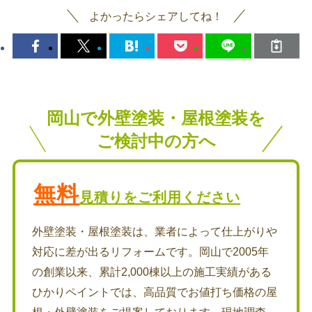
よかったらシェアしてね！
岡山で外壁塗装・屋根塗装を
ご検討中の方へ
無料
見積りをご利用ください
外壁塗装・屋根塗装は、業者によって仕上がりや
対応に差が出るリフォームです。岡山で2005年
の創業以来、累計2,000棟以上の施工実績がある
ひかりペイントでは、高品質でお値打ち価格の屋