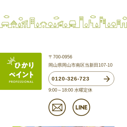
〒700-0956
岡山県岡山市南区当新田107-10
0120-326-723
9:00～18:00 水曜定休