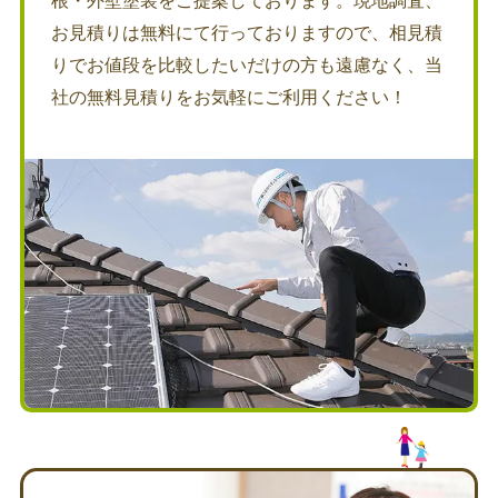
根・外壁塗装をご提案しております。現地調査、
お見積りは無料にて行っておりますので、相見積
りでお値段を比較したいだけの方も遠慮なく、当
社の無料見積りをお気軽にご利用ください！