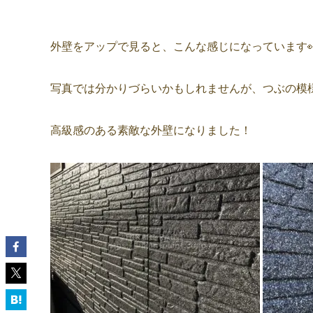
外壁をアップで見ると、こんな感じになっています
写真では分かりづらいかもしれませんが、つぶの模
高級感のある素敵な外壁になりました！