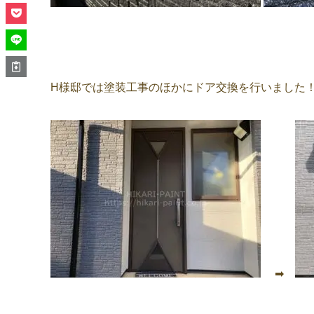
H様邸では塗装工事のほかにドア交換を行いました
➡