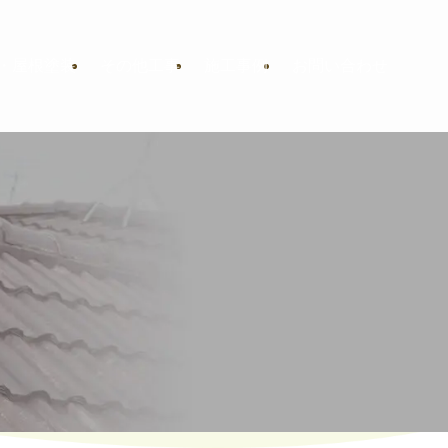
・屋根塗装
その他工事
施工事例
お問い合わせ