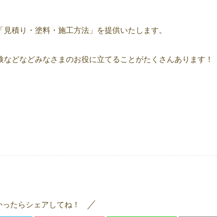
「見積り・塗料・施工方法」を提供いたします。
検などなどみなさまのお役に立てることがたくさんあります！
かったらシェアしてね！