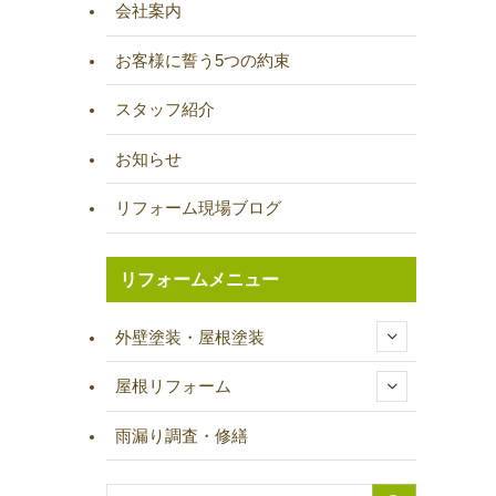
会社案内
お客様に誓う5つの約束
スタッフ紹介
お知らせ
リフォーム現場ブログ
リフォームメニュー
外壁塗装・屋根塗装
屋根リフォーム
雨漏り調査・修繕