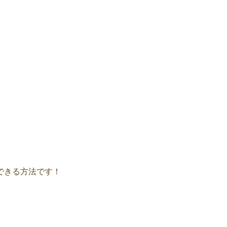
できる方法です！