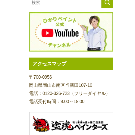
アクセスマップ
〒700-0956
岡山県岡山市南区当新田107-10
電話：0120-326-723（フリーダイヤル）
電話受付時間：9:00～18:00