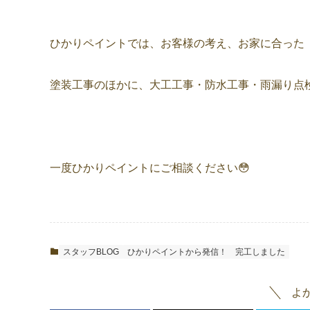
ひかりペイントでは、お客様の考え、お家に合った
塗装工事のほかに、大工工事・防水工事・雨漏り点
一度ひかりペイントにご相談ください😳
スタッフBLOG
ひかりペイントから発信！
完工しました
よ