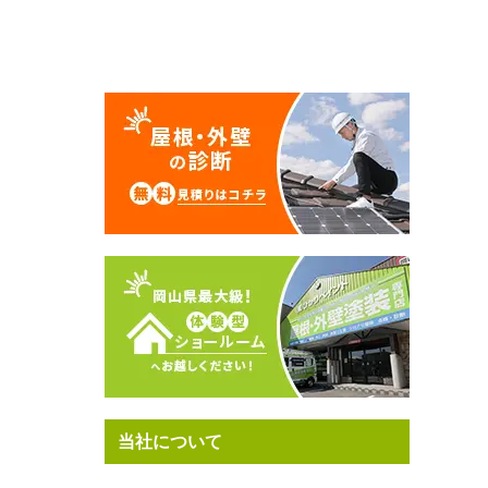
当社について