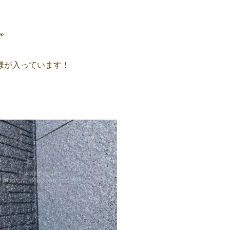

様が入っています！