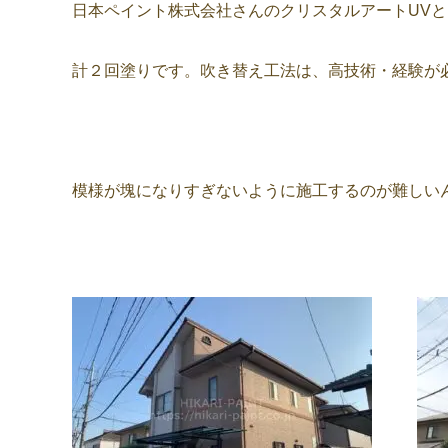
日本ペイント株式会社さんのクリスタルアートUVと
計２回塗りです。吹き替え工法は、高技術・経験が
模様が塊になりすぎないように施工するのが難しいん