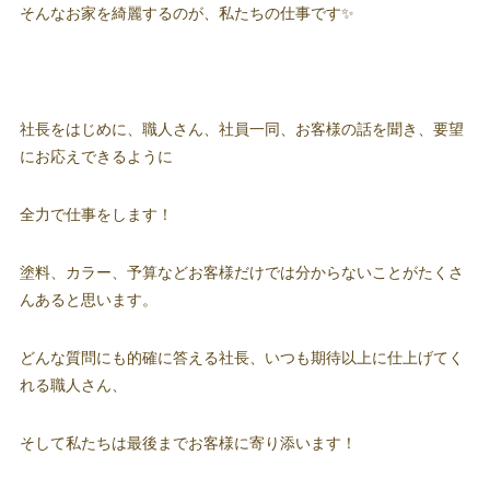
そんなお家を綺麗するのが、私たちの仕事です✨
社長をはじめに、職人さん、社員一同、お客様の話を聞き、要望
にお応えできるように
全力で仕事をします！
塗料、カラー、予算などお客様だけでは分からないことがたくさ
んあると思います。
どんな質問にも的確に答える社長、いつも期待以上に仕上げてく
れる職人さん、
そして私たちは最後までお客様に寄り添います！