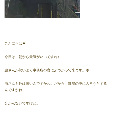
こんにちは☀
今日は、朝から天気がいいですね♪
虫さんが勢いよく事務所の窓にぶつかって来ます。🐝
虫さんも外は暑いんですかね。だから、部屋の中に入ろうとする
んですかね。
分かんないですけど。