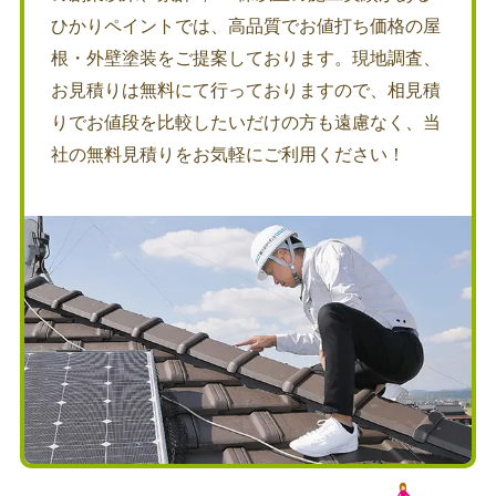
ひかりペイントでは、高品質でお値打ち価格の屋
根・外壁塗装をご提案しております。現地調査、
お見積りは無料にて行っておりますので、相見積
りでお値段を比較したいだけの方も遠慮なく、当
社の無料見積りをお気軽にご利用ください！