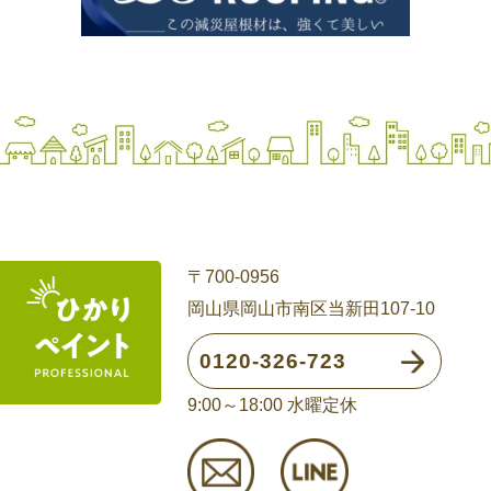
〒700-0956
岡山県岡山市南区当新田107-10
0120-326-723
9:00～18:00 水曜定休