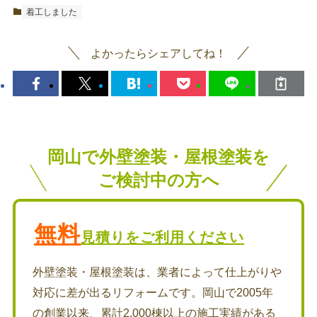
着工しました
よかったらシェアしてね！
岡山で外壁塗装・屋根塗装を
ご検討中の方へ
無料
見積りをご利用ください
外壁塗装・屋根塗装は、業者によって仕上がりや
対応に差が出るリフォームです。岡山で2005年
の創業以来、累計2,000棟以上の施工実績がある