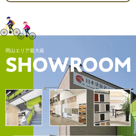
岡山エリア最大級