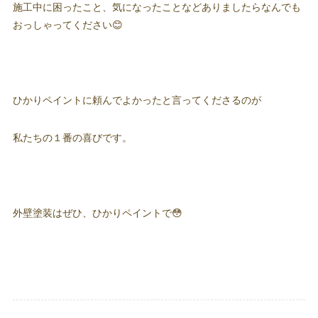
施工中に困ったこと、気になったことなどありましたらなんでも
おっしゃってください😊
ひかりペイントに頼んでよかったと言ってくださるのが
私たちの１番の喜びです。
外壁塗装はぜひ、ひかりペイントで😳