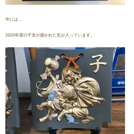
中には…
2020年度の干支が描かれた瓦が入っています。