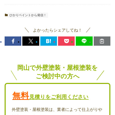
ひかりペイントから発信！
よかったらシェアしてね！
岡山で外壁塗装・屋根塗装を
ご検討中の方へ
無料
見積りをご利用ください
外壁塗装・屋根塗装は、業者によって仕上がりや