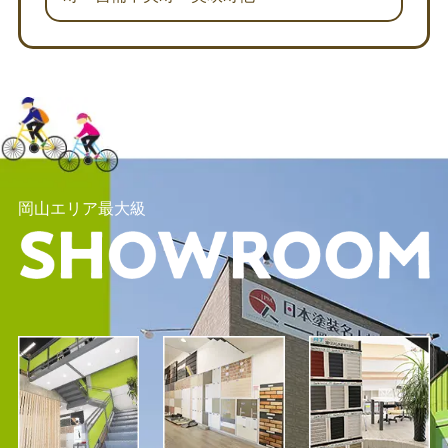
岡山エリア最大級