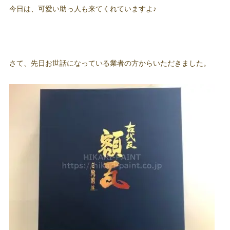
今日は、可愛い助っ人も来てくれていますよ♪
さて、先日お世話になっている業者の方からいただきました。