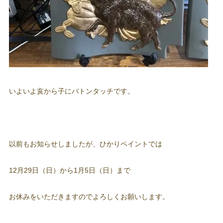
いよいよ亥から子にバトンタッチです。
以前もお知らせしましたが、ひかりペイントでは
12月29日（日）から1月5日（日）まで
お休みをいただきますのでよろしくお願いします。