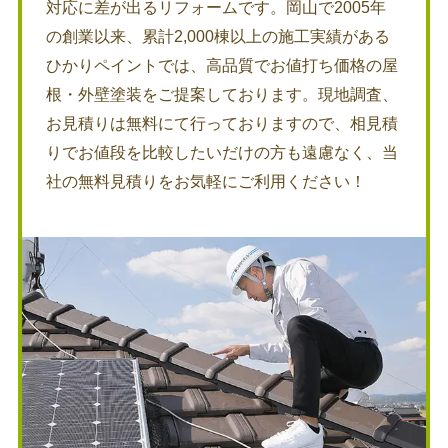
対応に差が出るリフォームです。岡山で2005年
の創業以来、累計2,000棟以上の施工実績がある
ひかりペイントでは、高品質でお値打ち価格の屋
根・外壁塗装をご提案しております。現地調査、
お見積りは無料にて行っておりますので、相見積
りでお値段を比較したいだけの方も遠慮なく、当
社の無料見積りをお気軽にご利用ください！