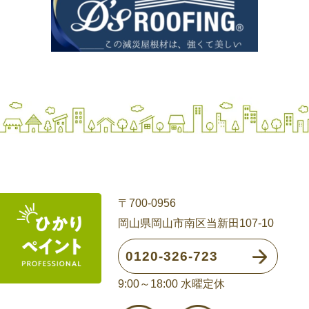
〒700-0956
岡山県岡山市南区当新田107-10
0120-326-723
9:00～18:00 水曜定休