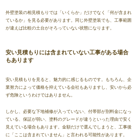
外壁塗装の相見積もりでは「いくらか」だけでなく「何が含まれ
ているか」を見る必要があります。同じ外壁塗装でも、工事範囲
が違えば比較の土台がそろっていない状態になります。
安い見積もりには含まれていない工事がある場合
もあります
安い見積もりを見ると、魅力的に感じるものです。もちろん、企
業努力によって価格を抑えている会社もありますし、安いから必
ず危険というわけではありません。
しかし、必要な下地補修が入っていない、付帯部が別料金になっ
ている、保証が弱い、塗料のグレードが違うといった理由で安く
見えている場合もあります。金額だけで選んでしまうと、工事後
に「ここは含まれていません」と言われる可能性があります。