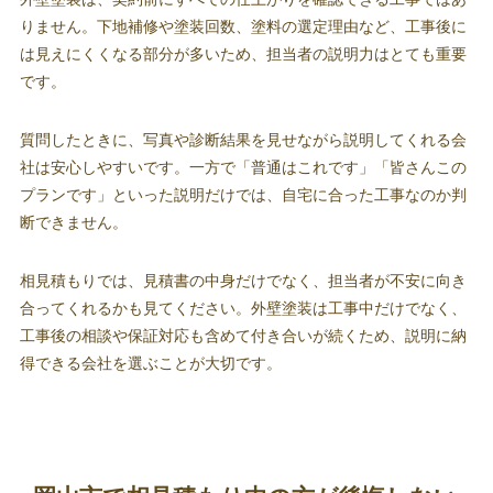
りません。下地補修や塗装回数、塗料の選定理由など、工事後に
は見えにくくなる部分が多いため、担当者の説明力はとても重要
です。
質問したときに、写真や診断結果を見せながら説明してくれる会
社は安心しやすいです。一方で「普通はこれです」「皆さんこの
プランです」といった説明だけでは、自宅に合った工事なのか判
断できません。
相見積もりでは、見積書の中身だけでなく、担当者が不安に向き
合ってくれるかも見てください。外壁塗装は工事中だけでなく、
工事後の相談や保証対応も含めて付き合いが続くため、説明に納
得できる会社を選ぶことが大切です。