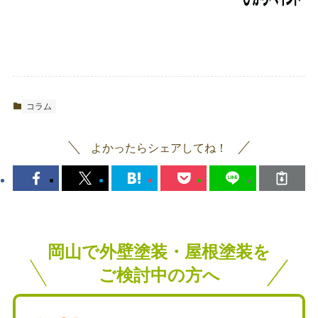
コラム
よかったらシェアしてね！
岡山で外壁塗装・屋根塗装を
ご検討中の方へ