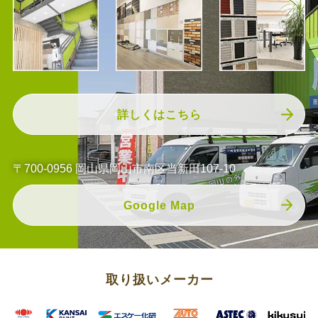
詳しくはこちら
〒700-0956 岡山県岡山市南区当新田107-10
Google Map
取り扱いメーカー