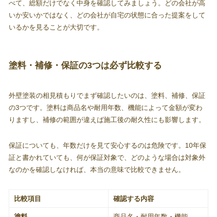
べて、総額だけでなく中身を確認してみましょう。どの会社が高
いか安いかではなく、どの会社が自宅の状態に合った提案をして
いるかを見ることが大切です。
塗料・補修・保証の3つは必ず比較する
外壁塗装の相見積もりでまず確認したいのは、塗料、補修、保証
の3つです。塗料は商品名や耐用年数、機能によって金額が変わ
りますし、補修の範囲が違えば施工後の耐久性にも影響します。
保証についても、年数だけを見て安心するのは危険です。10年保
証と書かれていても、何が保証対象で、どのような場合は対象外
なのかを確認しなければ、本当の意味で比較できません。
比較項目
確認する内容
塗料
商品名・耐用年数・機能