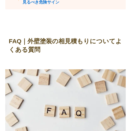
見るべき危険サイン
FAQ｜外壁塗装の相見積もりについてよ
くある質問