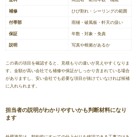
補修
ひび割れ・シーリングの範囲
付帯部
雨樋・破風板・軒天の扱い
保証
年数・対象・免責
説明
写真や根拠があるか
この表の項目を確認すると、見積もりの違いが見えやすくなりま
す。金額が高い会社でも補修や保証がしっかり含まれている場合
がありますし、安い会社でも必要な項目が抜けていなければ候補
に入れられます。
担当者の説明がわかりやすいかも判断材料になり
ます
外壁塗装は、契約前にすべての仕上がりを確認できる工事ではあ