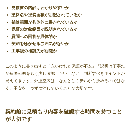
見積書の内訳はわかりやすいか
塗料名や塗装面積が明記されているか
補修範囲が具体的に書かれているか
保証の対象範囲が説明されているか
質問への回答が具体的か
契約を急がせる雰囲気がないか
工事後の相談先が明確か
このように書き出すと「安いけれど保証が不安」「説明は丁寧だ
が補修範囲をもう少し確認したい」など、判断すべきポイントが
見えてきます。外壁塗装は、なんとなく安いから決めるのではな
く、不安を一つずつ消していくことが大切です。
契約前に見積もり内容を確認する時間を持つこと
が大切です