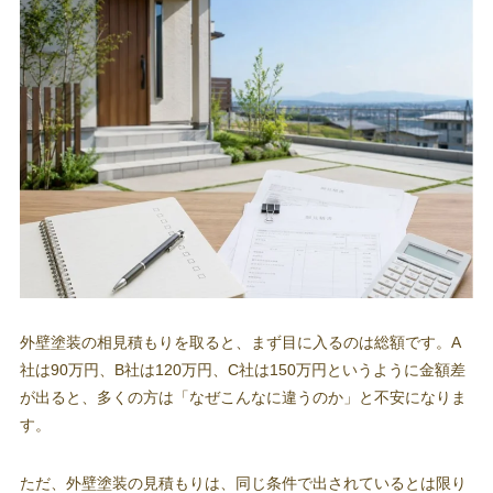
外壁塗装の相見積もりを取ると、まず目に入るのは総額です。A
社は90万円、B社は120万円、C社は150万円というように金額差
が出ると、多くの方は「なぜこんなに違うのか」と不安になりま
す。
ただ、外壁塗装の見積もりは、同じ条件で出されているとは限り