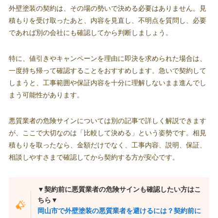
外壁塗装の契約は、その場の勢いで決める必要はありません。見
積もりを受け取ったあと、内容を見直し、不明点を質問し、必要
であれば別の会社にも確認してから判断しましょう。
特に、値引きやキャンペーンを理由に即決を求められた場合は、
一度持ち帰って確認することをおすすめします。急いで契約して
しまうと、工事範囲や保証内容を十分に理解しないまま進んでし
まう可能性があります。
悪質業者の危険サインについては別の記事で詳しく解説できます
が、ここで大切なのは「比較して決める」という姿勢です。相見
積もりを取ったなら、金額だけでなく、工事内容、説明、保証、
相談しやすさまで確認してから契約する方が安心です。
▼契約前に悪質業者の危険サインも確認したい方はこ
ちら▼
岡山市で外壁塗装の悪質業者を避けるには？契約前に