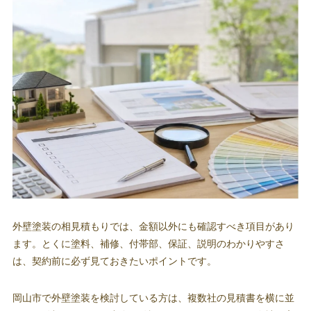
外壁塗装の相見積もりでは、金額以外にも確認すべき項目があり
ます。とくに塗料、補修、付帯部、保証、説明のわかりやすさ
は、契約前に必ず見ておきたいポイントです。
岡山市で外壁塗装を検討している方は、複数社の見積書を横に並