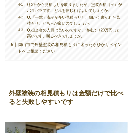
Q.3社から見積もりを取りましたが、塗装面積（㎡）が
バラバラです。どれを信じればよいでしょうか。
Q.「一式」表記が多い見積もりと、細かく書かれた見
積もり、どちらが良いのでしょうか。
Q.担当者の人柄は良いのですが、他社より20万円ほど
高いです。断るべきでしょうか。
岡山市で外壁塗装の相見積もりに迷ったらひかりペイン
トへご相談ください
外壁塗装の相見積もりは金額だけで比べ
ると失敗しやすいです