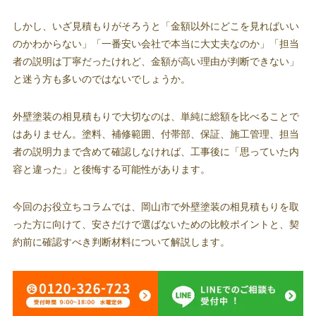
しかし、いざ見積もりがそろうと「金額以外にどこを見ればいい
のかわからない」「一番安い会社で本当に大丈夫なのか」「担当
者の説明は丁寧だったけれど、金額が高い理由が判断できない」
と迷う方も多いのではないでしょうか。
外壁塗装の相見積もりで大切なのは、単純に総額を比べることで
はありません。塗料、補修範囲、付帯部、保証、施工管理、担当
者の説明力まで含めて確認しなければ、工事後に「思っていた内
容と違った」と後悔する可能性があります。
今回のお役立ちコラムでは、岡山市で外壁塗装の相見積もりを取
った方に向けて、安さだけで選ばないための比較ポイントと、契
約前に確認すべき判断材料について解説します。