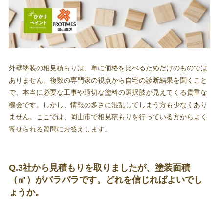
外壁塗装の相見積もりは、単に価格を比べるためだけのものでは
ありません。複数の専門家の視点から自宅の診断結果を聞くこと
で、本当に必要な工事や適切な塗料の選択肢が見えてくる貴重な
機会です。しかし、情報の多さに混乱してしまう方も少なくあり
ません。ここでは、岡山市で相見積もりを行っている方からよく
寄せられる質問にお答えします。
Q.3社から見積もりを取りましたが、塗装面積
（㎡）がバラバラです。どれを信じればよいでし
ょうか。