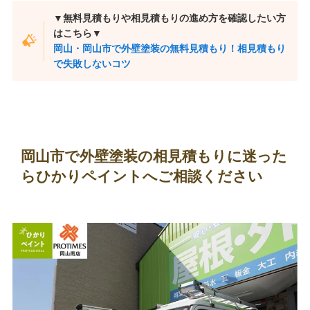
▼無料見積もりや相見積もりの進め方を確認したい方
はこちら▼
岡山・岡山市で外壁塗装の無料見積もり！相見積もり
で失敗しないコツ
岡山市で外壁塗装の相見積もりに迷った
らひかりペイントへご相談ください