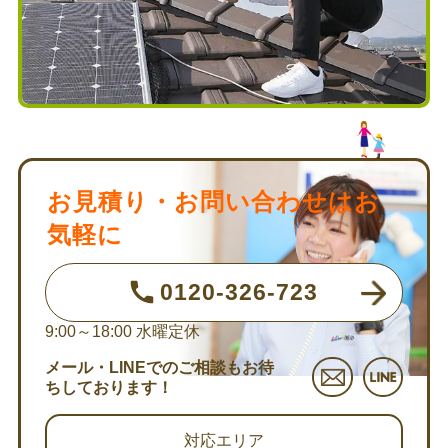
お見積り・お問い合わせはお
気軽に
0120-326-723
9:00～18:00
水曜定休
メール・LINEでのご相談もお待
ちしております！
対応エリア