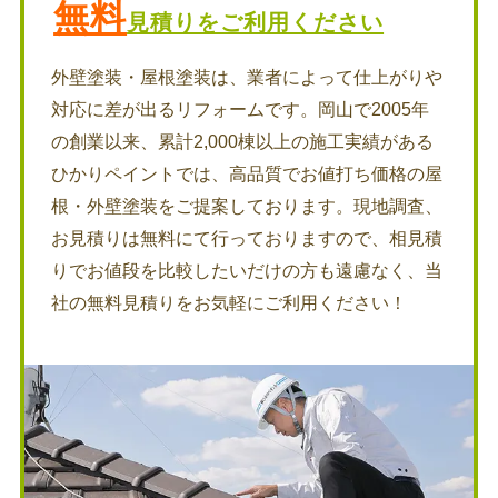
無料
見積りをご利用ください
外壁塗装・屋根塗装は、業者によって仕上がりや
対応に差が出るリフォームです。岡山で2005年
の創業以来、累計2,000棟以上の施工実績がある
ひかりペイントでは、高品質でお値打ち価格の屋
根・外壁塗装をご提案しております。現地調査、
お見積りは無料にて行っておりますので、相見積
りでお値段を比較したいだけの方も遠慮なく、当
社の無料見積りをお気軽にご利用ください！