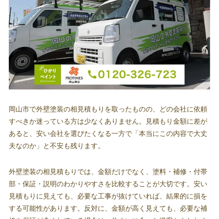
岡山市で外壁塗装の相見積もりを取ったものの、どの会社に依頼
すべきか迷っている方は少なくありません。見積もり金額に差が
あると、安い会社を選びたくなる一方で「本当にこの内容で大丈
夫なのか」と不安も残ります。
外壁塗装の相見積もりでは、金額だけでなく、塗料・補修・付帯
部・保証・説明のわかりやすさを比較することが大切です。安い
見積もりに見えても、必要な工事が抜けていれば、結果的に損を
する可能性があります。反対に、金額が高く見えても、必要な補