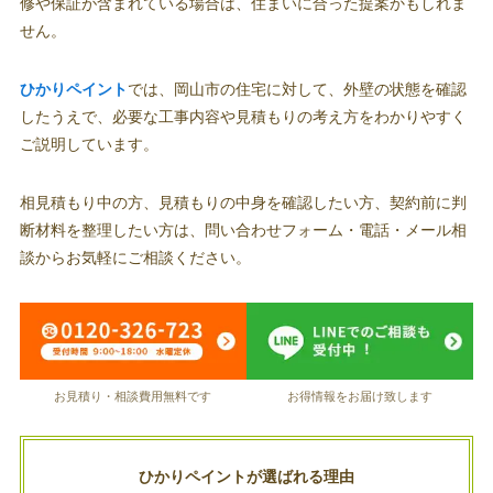
修や保証が含まれている場合は、住まいに合った提案かもしれま
せん。
ひかりペイント
では、岡山市の住宅に対して、外壁の状態を確認
したうえで、必要な工事内容や見積もりの考え方をわかりやすく
ご説明しています。
相見積もり中の方、見積もりの中身を確認したい方、契約前に判
断材料を整理したい方は、問い合わせフォーム・電話・メール相
談からお気軽にご相談ください。
お見積り・相談費用無料です
お得情報をお届け致します
ひかりペイントが選ばれる理由