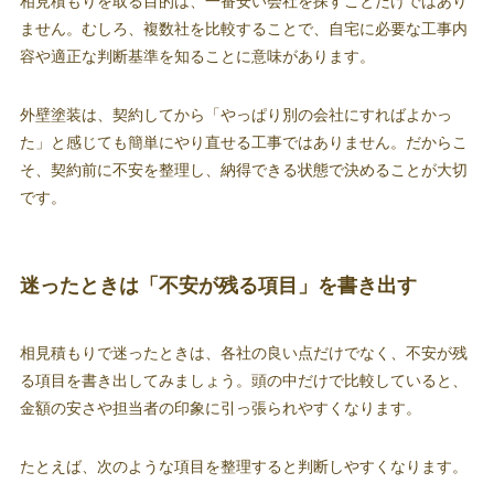
相見積もりを取る目的は、一番安い会社を探すことだけではあり
ません。むしろ、複数社を比較することで、自宅に必要な工事内
容や適正な判断基準を知ることに意味があります。
外壁塗装は、契約してから「やっぱり別の会社にすればよかっ
た」と感じても簡単にやり直せる工事ではありません。だからこ
そ、契約前に不安を整理し、納得できる状態で決めることが大切
です。
迷ったときは「不安が残る項目」を書き出す
相見積もりで迷ったときは、各社の良い点だけでなく、不安が残
る項目を書き出してみましょう。頭の中だけで比較していると、
金額の安さや担当者の印象に引っ張られやすくなります。
たとえば、次のような項目を整理すると判断しやすくなります。