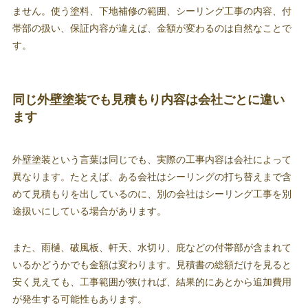
ません。使う塗料、下地補修の範囲、シーリング工事の内容、付
帯部の扱い、保証内容が違えば、金額が変わるのは自然なことで
す。
同じ外壁塗装でも見積もり内容は会社ごとに違い
ます
外壁塗装という言葉は同じでも、実際の工事内容は会社によって
異なります。たとえば、ある会社はシーリングの打ち替えまで含
めて見積もりを出しているのに、別の会社はシーリング工事を別
途扱いにしている場合があります。
また、雨樋、破風板、軒天、水切り、庇などの付帯部が含まれて
いるかどうかでも金額は変わります。見積書の総額だけを見ると
安く見えても、工事範囲が狭ければ、結果的にあとから追加費用
が発生する可能性もあります。