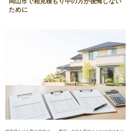
岡山市で相見積もり中の方が後悔しない
ために