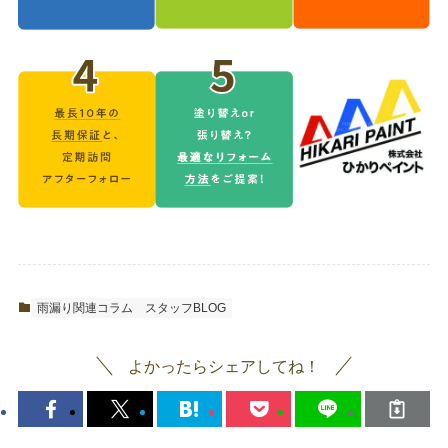
雨漏り関連コラム
スタッフBLOG
よかったらシェアしてね！