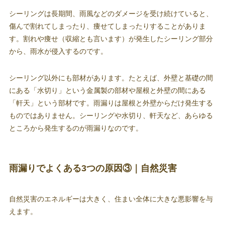
シーリングは長期間、雨風などのダメージを受け続けていると、
傷んで割れてしまったり、痩せてしまったりすることがありま
す。割れや痩せ（収縮とも言います）が発生したシーリング部分
から、雨水が侵入するのです。
シーリング以外にも部材があります。たとえば、外壁と基礎の間
にある「水切り」という金属製の部材や屋根と外壁の間にある
「軒天」という部材です。雨漏りは屋根と外壁からだけ発生する
ものではありません。シーリングや水切り、軒天など、あらゆる
ところから発生するのが雨漏りなのです。
雨漏りでよくある3つの原因③｜自然災害
自然災害のエネルギーは大きく、住まい全体に大きな悪影響を与
えます。