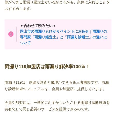
修ができる雨漏り鑑定士がいるかどうかも、条件に入れることを
おすすめします。
▼合わせて読みたい▼
岡山市の雨漏りもひかりペイントにお任せ｜雨漏りの
専門家「雨漏り鑑定士」と「雨漏り診断士」の違いに
ついて
雨漏り119加盟店は雨漏り解決率100％！
雨漏り119は、雨漏り調査と修理ができる第三者機関です。雨漏
り診断技術のマニュアルを、会員や加盟店に提供しています。
会員や加盟店は、一般的にむずかしいとされる雨漏り診断技術を
共有化して同じ品質のサービスを提供できるのです。