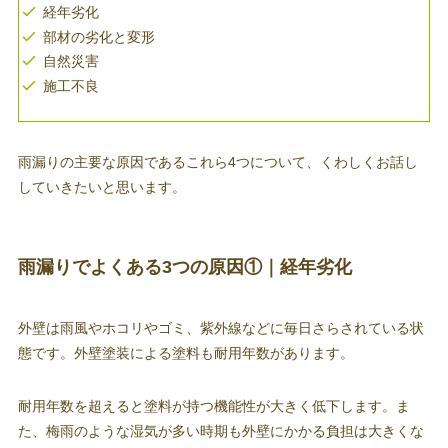
経年劣化
部材の劣化と変形
自然災害
施工不良
雨漏りの主要な原因であるこれら4つについて、くわしくお話し
していきたいと思います。
雨漏りでよくある3つの原因①｜経年劣化
外壁は雨風やホコリやゴミ、紫外線などに毎日さらされている状
態です。外壁塗装による塗料も耐用年数があります。
耐用年数を超えると塗料が持つ機能性が大きく低下します。ま
た、梅雨のような湿気が多い時期も外壁にかかる負担は大きくな