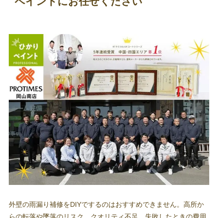
ペイントにお任せください
外壁の雨漏り補修をDIYでするのはおすすめできません。高所か
らの転落や墜落のリスク、クオリティ不足、失敗したときの費用