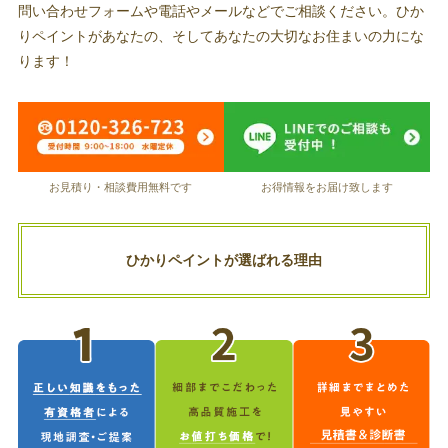
問い合わせフォームや電話やメールなどでご相談ください。ひか
りペイントがあなたの、そしてあなたの大切なお住まいの力にな
ります！
お見積り・相談費用無料です
お得情報をお届け致します
ひかりペイントが選ばれる理由