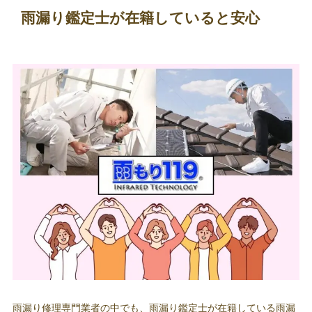
雨漏り鑑定士が在籍していると安心
雨漏り修理専門業者の中でも、雨漏り鑑定士が在籍している雨漏