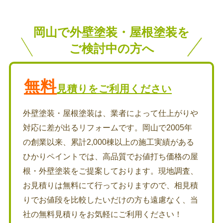
岡山で外壁塗装・屋根塗装を
ご検討中の方へ
無料
見積りをご利用ください
外壁塗装・屋根塗装は、業者によって仕上がりや
対応に差が出るリフォームです。岡山で2005年
の創業以来、累計2,000棟以上の施工実績がある
ひかりペイントでは、高品質でお値打ち価格の屋
根・外壁塗装をご提案しております。現地調査、
お見積りは無料にて行っておりますので、相見積
りでお値段を比較したいだけの方も遠慮なく、当
社の無料見積りをお気軽にご利用ください！