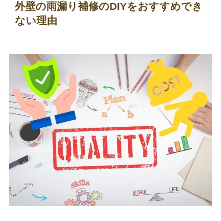
外壁の雨漏り補修のDIYをおすすめでき
ない理由