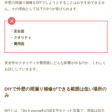
外壁の雨漏り補修をDIYでしようとすることはおすすめできませ
ん。その理由として以下の3つが挙げられます。
・安全面
・クオリティ
・費用面
安全性やクオリティや費用面にどんな影響が出るのか、くわしく
お話ししていきます。
DIYで外壁の雨漏り補修ができる範囲は低い場所の
み
DIYとは、｢Do it yourself｣の頭文字をとった言葉で、意味は自力