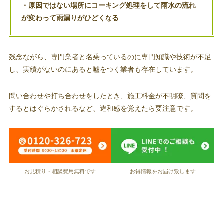
・原因ではない場所にコーキング処理をして雨水の流れ
が変わって雨漏りがひどくなる
残念ながら、専門業者と名乗っているのに専門知識や技術が不足
し、実績がないのにあると嘘をつく業者も存在しています。
問い合わせや打ち合わせをしたとき、施工料金が不明瞭、質問を
するとはぐらかされるなど、違和感を覚えたら要注意です。
お見積り・相談費用無料です
お得情報をお届け致します