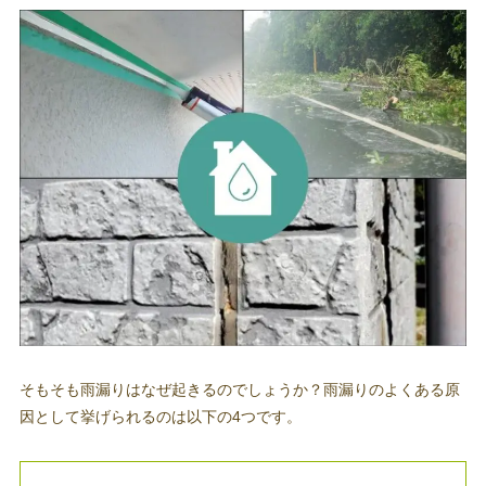
そもそも雨漏りはなぜ起きるのでしょうか？雨漏りのよくある原
因として挙げられるのは以下の4つです。