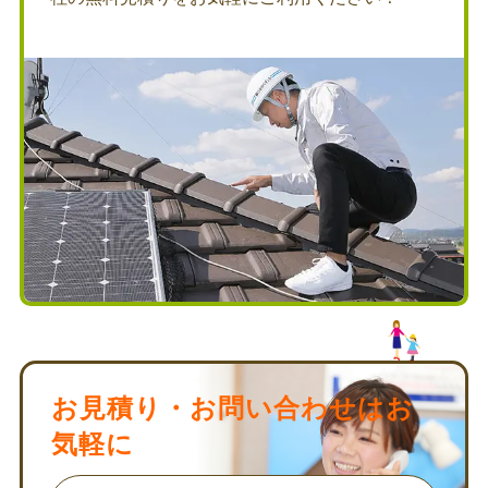
お見積り・お問い合わせはお
気軽に