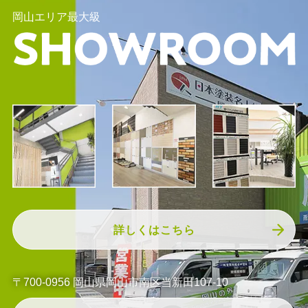
岡山エリア最大級
詳しくはこちら
〒700-0956 岡山県岡山市南区当新田107-10