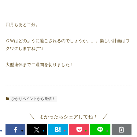
四月もあと半分。
ＧＷはどのように過ごされるのでしょうか。。。楽しい計画はワ
クワクしますね(^^♪
大型連休まで二週間を切りました！
ひかりペイントから発信！
よかったらシェアしてね！