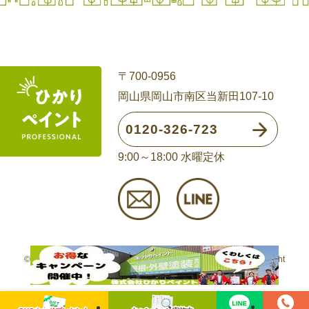
〒700-0956
岡山県岡山市南区当新田107-10
0120-326-723
9:00～18:00 水曜定休
©
岡山の外壁塗装・屋根リフォーム専門店(株)ひかりペイントAll Right
Reserved.