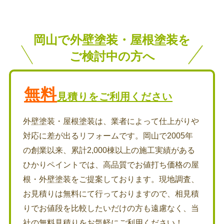
岡山で外壁塗装・屋根塗装を
ご検討中の方へ
無料
見積りをご利用ください
外壁塗装・屋根塗装は、業者によって仕上がりや
対応に差が出るリフォームです。岡山で2005年
の創業以来、累計2,000棟以上の施工実績がある
ひかりペイントでは、高品質でお値打ち価格の屋
根・外壁塗装をご提案しております。現地調査、
お見積りは無料にて行っておりますので、相見積
りでお値段を比較したいだけの方も遠慮なく、当
社の無料見積りをお気軽にご利用ください！