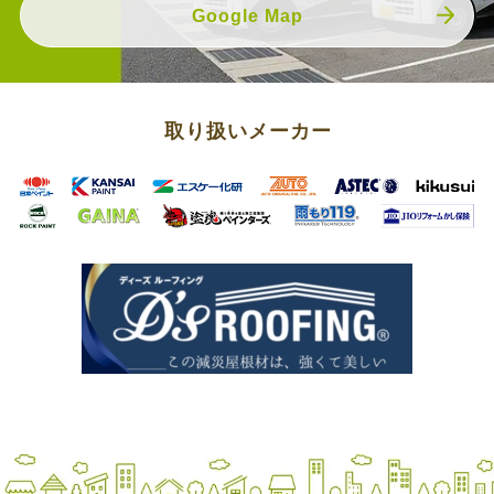
Google Map
取り扱いメーカー