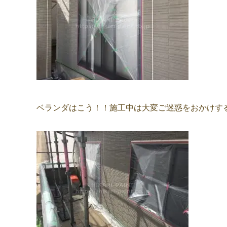
ベランダはこう！！施工中は大変ご迷惑をおかけするん