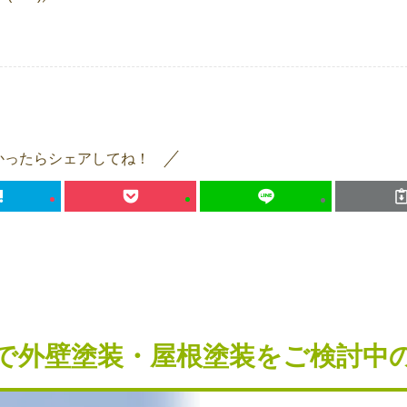
かったらシェアしてね！
で外壁塗装・屋根塗装を
ご検討中