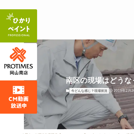
南区の現場はどうな
2019年2月2
今どんな感じ？現場状況