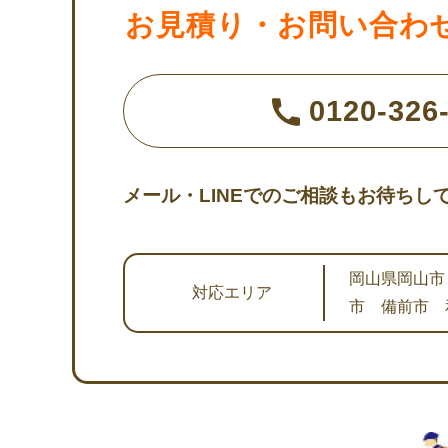
お見積り・お問い合わ
0120-326-
メール・LINEでのご相談もお待ちし
岡山県岡山市
対応エリア
市 備前市 