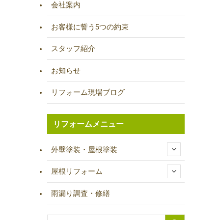
会社案内
お客様に誓う5つの約束
スタッフ紹介
お知らせ
リフォーム現場ブログ
リフォームメニュー
外壁塗装・屋根塗装
屋根リフォーム
雨漏り調査・修繕