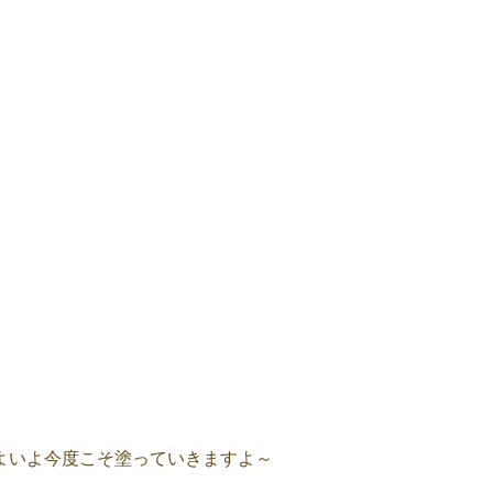
よいよ今度こそ塗っていきますよ～