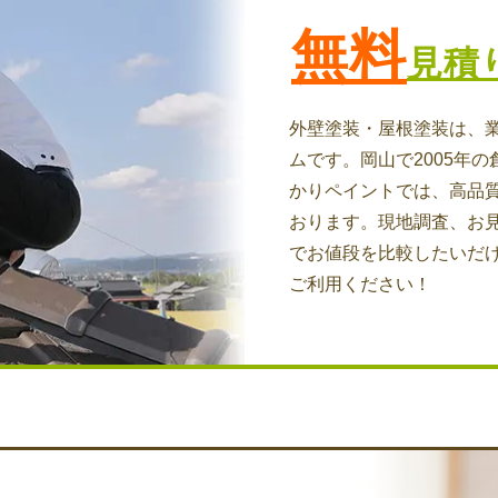
無料
見積
外壁塗装・屋根塗装は、
ムです。岡山で2005年の
かりペイントでは、高品
おります。現地調査、お
でお値段を比較したいだ
ご利用ください！