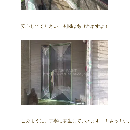
安心してください。玄関はあけれますよ！
このように、丁寧に養生していきます！！さっ！い