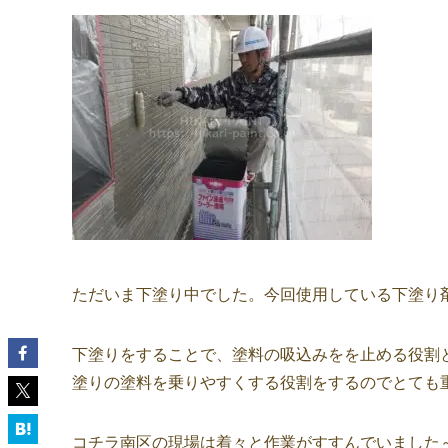
ただいま下塗り中でした。今回使用している下塗り剤
下塗りをすることで、塗料の吸込みをを止める役割
塗りの塗料を乗りやすくする役割をするのでとても
コチラ南区の現場は着々と作業がすすんでいました～(