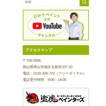
アクセスマップ
〒700-0956
岡山県岡山市南区当新田107-10
電話：0120-326-723（フリーダイヤル）
電話受付時間：9:00～18:00