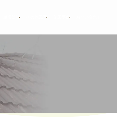
・屋根塗装
その他工事
施工事例
お問い合わせ