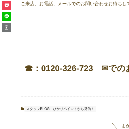
ご来店、お電話、メールでのお問い合わせお待ちしておりま
☎：0120-326-723 
スタッフBLOG
ひかりペイントから発信！
よ