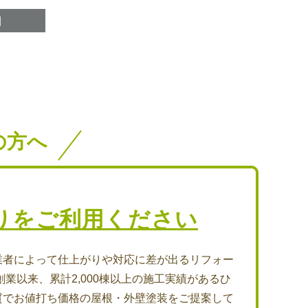
の方へ
りをご利用ください
業者によって仕上がりや対応に差が出るリフォー
創業以来、累計2,000棟以上の施工実績があるひ
質でお値打ち価格の屋根・外壁塗装をご提案して