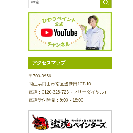
アクセスマップ
〒700-0956
岡山県岡山市南区当新田107-10
電話：0120-326-723（フリーダイヤル）
電話受付時間：9:00～18:00