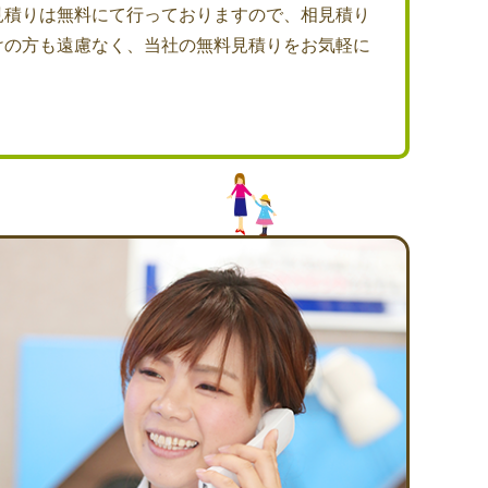
見積りは無料にて行っておりますので、相見積り
けの方も遠慮なく、当社の無料見積りをお気軽に