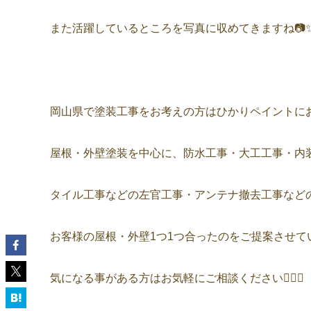
また活躍しているところを写真に収めてきますね📷
岡山県で塗装工事をお考えの方はひかりペイントにお
屋根・外壁塗装を中心に、防水工事・大工工事・内
タイル工事などの左官工事・アンテナ撤去工事など
お客様の屋根・外壁1つ1つ合ったのをご提案させてい
気になる事がある方はお気軽にご相談ください👷🏻‍♂️