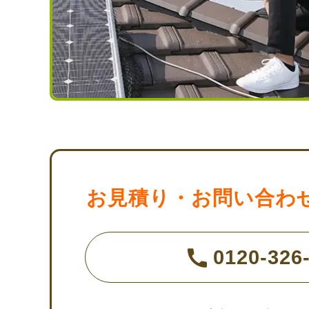
お見積り・お問い合わ
0120-326-