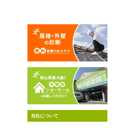
当社について