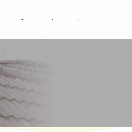
・屋根塗装
その他工事
施工事例
お問い合わせ