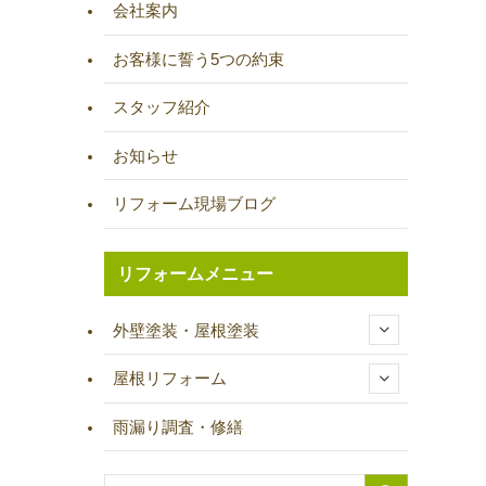
会社案内
お客様に誓う5つの約束
スタッフ紹介
お知らせ
リフォーム現場ブログ
リフォームメニュー
外壁塗装・屋根塗装
屋根リフォーム
雨漏り調査・修繕