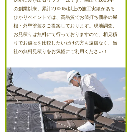
の創業以来、累計2,000棟以上の施工実績がある
ひかりペイントでは、高品質でお値打ち価格の屋
根・外壁塗装をご提案しております。現地調査、
お見積りは無料にて行っておりますので、相見積
りでお値段を比較したいだけの方も遠慮なく、当
社の無料見積りをお気軽にご利用ください！