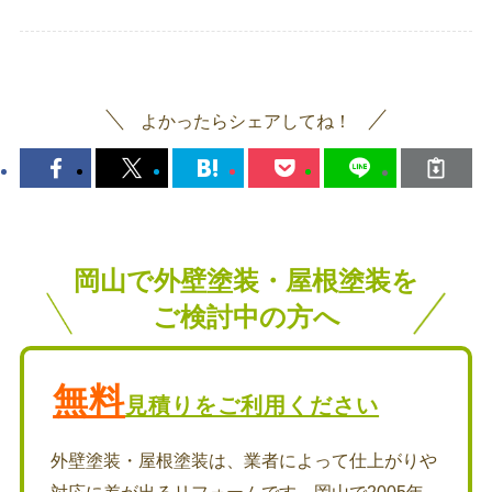
よかったらシェアしてね！
岡山で外壁塗装・屋根塗装を
ご検討中の方へ
無料
見積りをご利用ください
外壁塗装・屋根塗装は、業者によって仕上がりや
対応に差が出るリフォームです。岡山で2005年