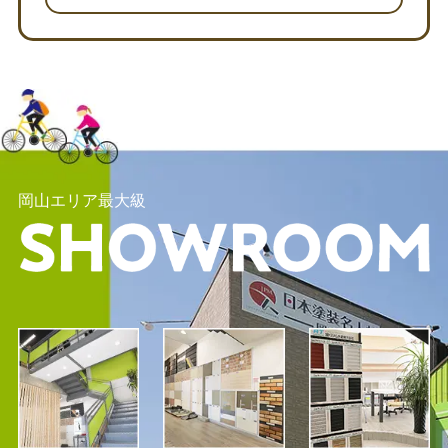
岡山エリア最大級