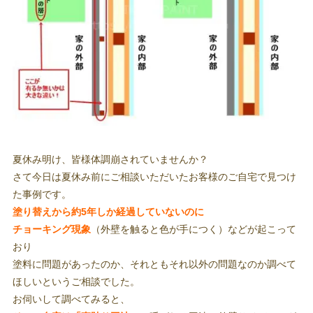
夏休み明け、皆様体調崩されていませんか？
さて今日は夏休み前にご相談いただいたお客様のご自宅で見つけ
た事例です。
塗り替えから約5年しか経過していないのに
チョーキング現象
（外壁を触ると色が手につく）などが起こって
おり
塗料に問題があったのか、それともそれ以外の問題なのか調べて
ほしいというご相談でした。
お伺いして調べてみると、