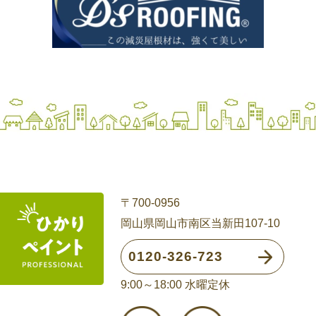
〒700-0956
岡山県岡山市南区当新田107-10
0120-326-723
9:00～18:00 水曜定休