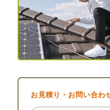
お見積り・お問い合わ