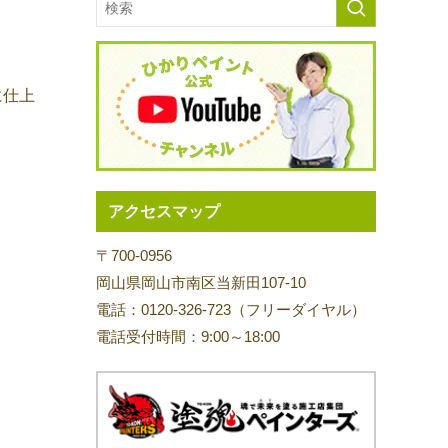
。
に仕上
アクセスマップ
〒700-0956
岡山県岡山市南区当新田107-10
電話：0120-326-723（フリーダイヤル）
電話受付時間：9:00～18:00