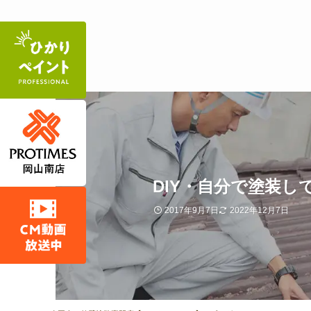
DIY・自分で塗装し
2017年9月7日
2022年12月7日