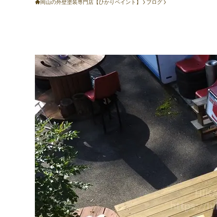
岡山の外壁塗装専門店【ひかりペイント】
ブログ