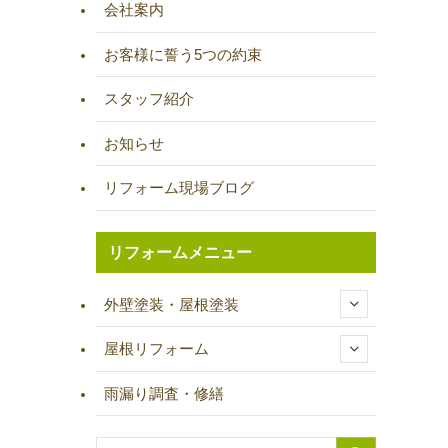
会社案内
お客様に誓う5つの約束
スタッフ紹介
お知らせ
リフォーム現場ブログ
リフォームメニュー
外壁塗装・屋根塗装
屋根リフォーム
雨漏り調査・修繕