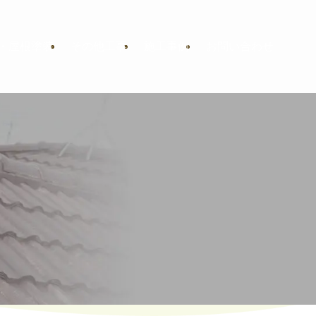
・屋根塗装
その他工事
施工事例
お問い合わせ