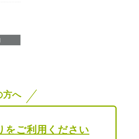
の方へ
りをご利用ください