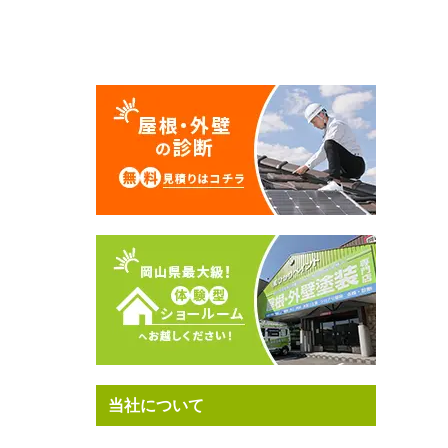
当社について