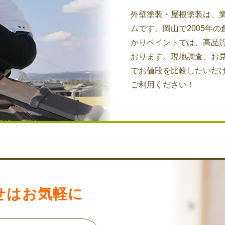
外壁塗装・屋根塗装は、
ムです。岡山で2005年の
かりペイントでは、高品
おります。現地調査、お
でお値段を比較したいだ
ご利用ください！
せはお気軽に