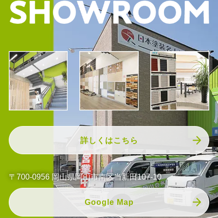
詳しくはこちら
〒700-0956 岡山県岡山市南区当新田107-10
Google Map