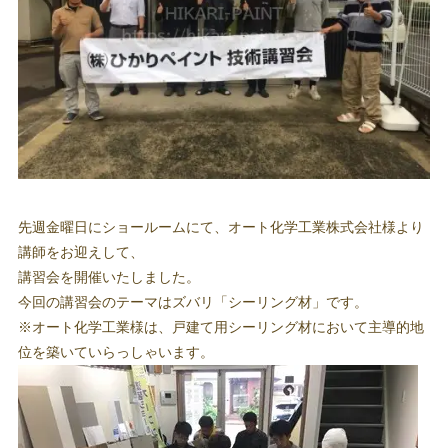
先週金曜日にショールームにて、オート化学工業株式会社様より
講師をお迎えして、
講習会を開催いたしました。
今回の講習会のテーマはズバリ「シーリング材」です。
※オート化学工業様は、戸建て用シーリング材において主導的地
位を築いていらっしゃいます。