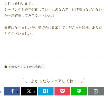
し打ちを行います。
シーリングも経年劣化していくものなので、ひび割れなどがない
か一度確認してみてくださいね！
最後になりましたが、講習会に参加してくださった皆様、ありが
とうございました。
—————————————————————–
ひかりペイントから発信！
よかったらシェアしてね！