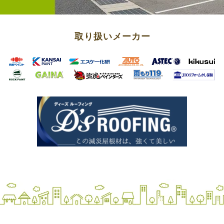
取り扱いメーカー