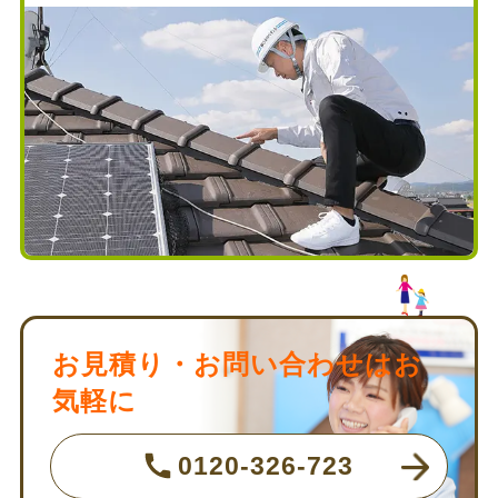
お見積り・お問い合わせはお
気軽に
0120-326-723