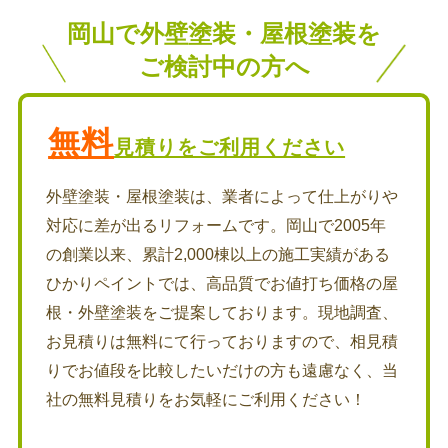
岡山で外壁塗装・屋根塗装を
ご検討中の方へ
無料
見積りをご利用ください
外壁塗装・屋根塗装は、業者によって仕上がりや
対応に差が出るリフォームです。岡山で2005年
の創業以来、累計2,000棟以上の施工実績がある
ひかりペイントでは、高品質でお値打ち価格の屋
根・外壁塗装をご提案しております。現地調査、
お見積りは無料にて行っておりますので、相見積
りでお値段を比較したいだけの方も遠慮なく、当
社の無料見積りをお気軽にご利用ください！