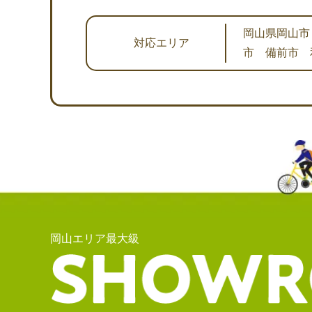
岡山県岡山市
対応エリア
市 備前市 
岡山エリア最大級