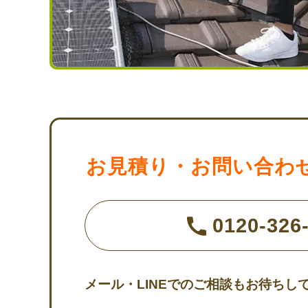
お見積り・お問い合わ
0120-326-
メール・LINEでのご相談もお待ちし