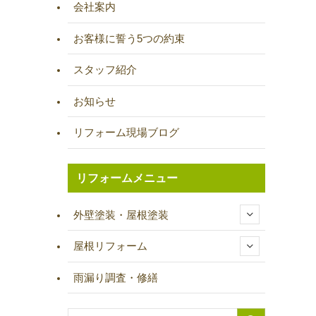
会社案内
お客様に誓う5つの約束
スタッフ紹介
お知らせ
リフォーム現場ブログ
リフォームメニュー
外壁塗装・屋根塗装
屋根リフォーム
雨漏り調査・修繕