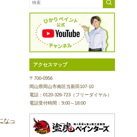
アクセスマップ
〒700-0956
岡山県岡山市南区当新田107-10
電話：0120-326-723（フリーダイヤル）
電話受付時間：9:00～18:00
になっ