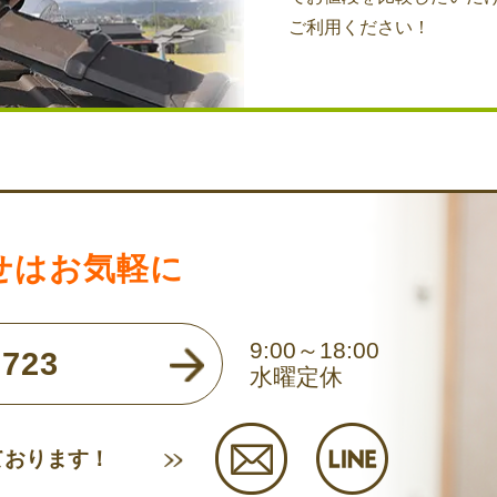
ご利用ください！
せはお気軽に
9:00～18:00
723
水曜定休
ております！