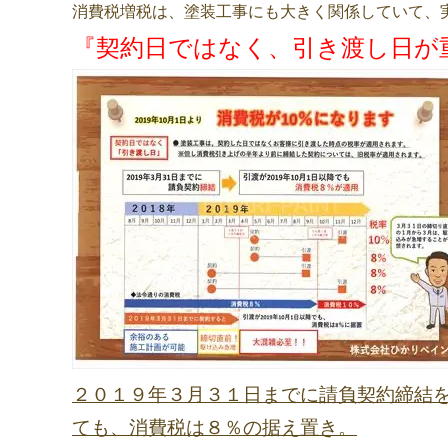
消費税増税は、塗装工事にも大きく関係していて、
『契約日ではなく、引き渡し日が
２０１９年３月３１日までに請負契約締結
ても、消費税は８％の据え置き。