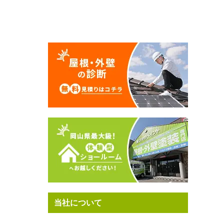
当社について