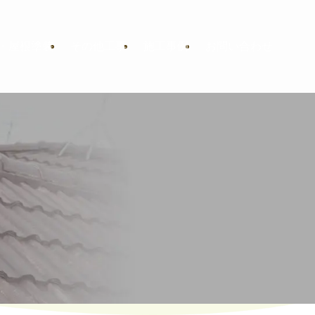
・屋根塗装
その他工事
施工事例
お問い合わせ