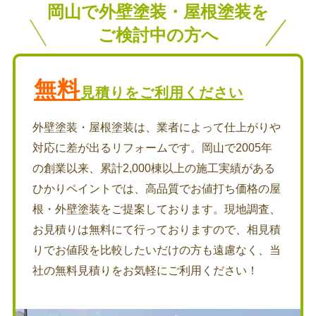
岡山で外壁塗装・屋根塗装を
ご検討中の方へ
無料
見積りをご利用ください
外壁塗装・屋根塗装は、業者によって仕上がりや
対応に差が出るリフォームです。岡山で2005年
の創業以来、累計2,000棟以上の施工実績がある
ひかりペイントでは、高品質でお値打ち価格の屋
根・外壁塗装をご提案しております。現地調査、
お見積りは無料にて行っておりますので、相見積
りでお値段を比較したいだけの方も遠慮なく、当
社の無料見積りをお気軽にご利用ください！