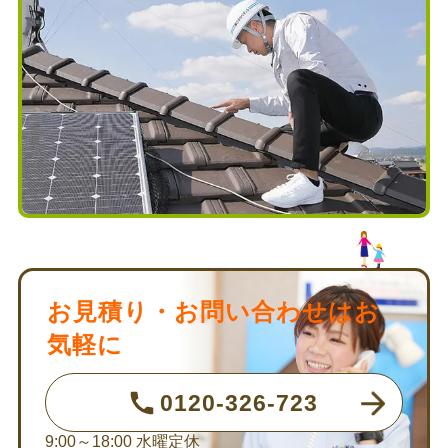
お見積り・お問い合わせはお
気軽に
0120-326-723
9:00～18:00
水曜定休