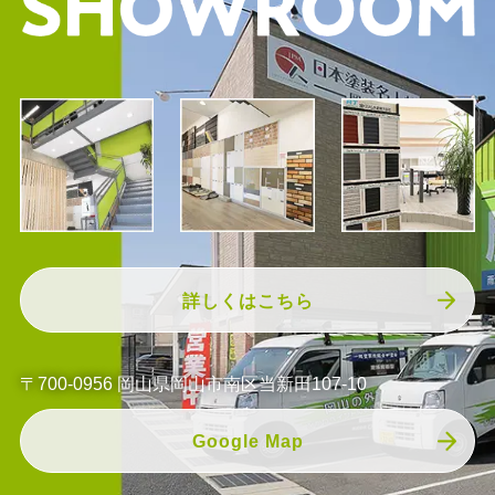
詳しくはこちら
〒700-0956 岡山県岡山市南区当新田107-10
Google Map