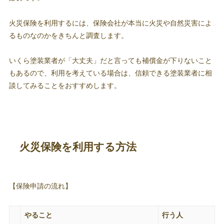
火災保険を利用するには、保険会社が本当に火災や自然災害によ
るものなのかをきちんと調査します。
いくら塗装業者が「大丈夫」だと言っても補償金が下りないこと
もあるので、利用を考えている場合は、信頼できる塗装業者に相
談してみることをおすすめします。
火災保険を利用する方法
【保険申請の流れ】
やること
行う人