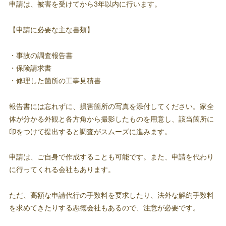
申請は、被害を受けてから3年以内に行います。
【申請に必要な主な書類】
・事故の調査報告書
・保険請求書
・修理した箇所の工事見積書
報告書には忘れずに、損害箇所の写真を添付してください。家全
体が分かる外観と各方角から撮影したものを用意し、該当箇所に
印をつけて提出すると調査がスムーズに進みます。
申請は、ご自身で作成することも可能です。また、申請を代わり
に行ってくれる会社もあります。
ただ、高額な申請代行の手数料を要求したり、法外な解約手数料
を求めてきたりする悪徳会社もあるので、注意が必要です。