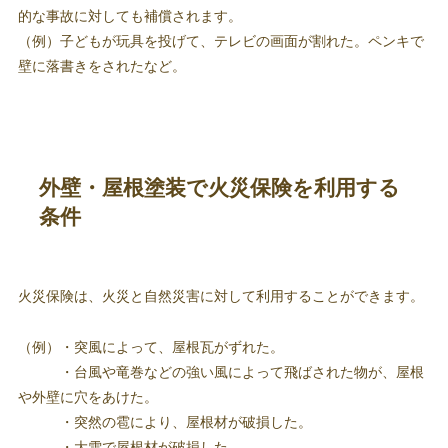
的な事故に対しても補償されます。
（例）子どもが玩具を投げて、テレビの画面が割れた。ペンキで
壁に落書きをされたなど。
外壁・屋根塗装で火災保険を利用する
条件
火災保険は、火災と自然災害に対して利用することができます。
（例）・突風によって、屋根瓦がずれた。
・台風や竜巻などの強い風によって飛ばされた物が、屋根
や外壁に穴をあけた。
・突然の雹により、屋根材が破損した。
・大雪で屋根材が破損した。