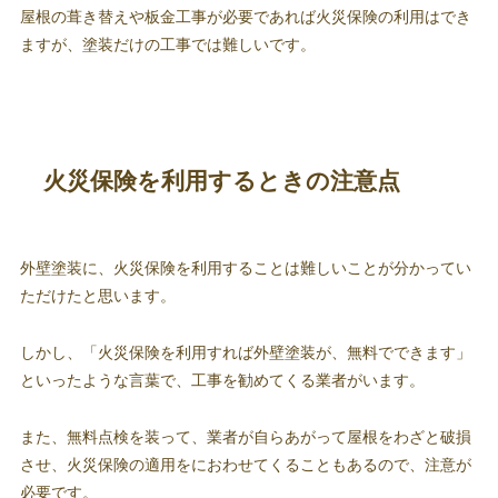
屋根の葺き替えや板金工事が必要であれば火災保険の利用はでき
ますが、塗装だけの工事では難しいです。
火災保険を利用するときの注意点
外壁塗装に、火災保険を利用することは難しいことが分かってい
ただけたと思います。
しかし、「火災保険を利用すれば外壁塗装が、無料でできます」
といったような言葉で、工事を勧めてくる業者がいます。
また、無料点検を装って、業者が自らあがって屋根をわざと破損
させ、火災保険の適用をにおわせてくることもあるので、注意が
必要です。