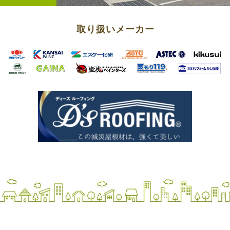
取り扱いメーカー