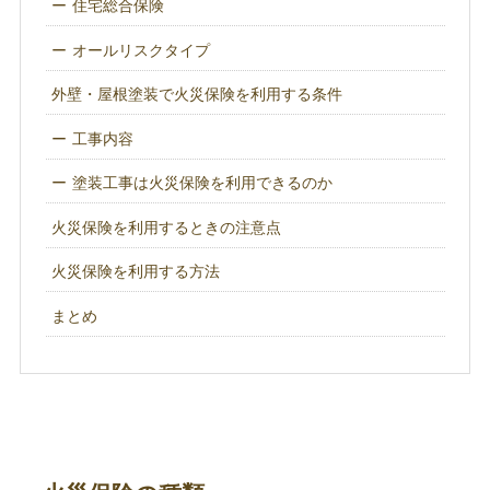
住宅総合保険
オールリスクタイプ
外壁・屋根塗装で火災保険を利用する条件
工事内容
塗装工事は火災保険を利用できるのか
火災保険を利用するときの注意点
火災保険を利用する方法
まとめ