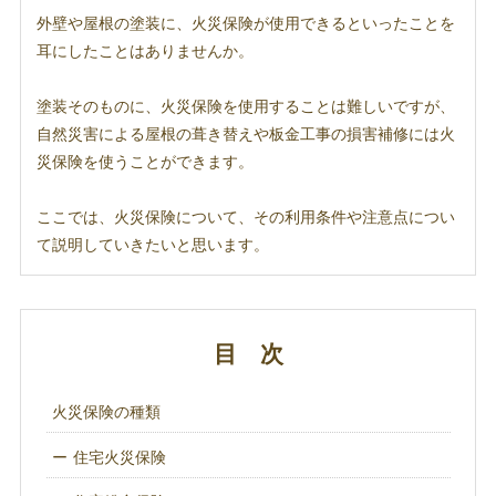
外壁や屋根の塗装に、火災保険が使用できるといったことを
耳にしたことはありませんか。
塗装そのものに、火災保険を使用することは難しいですが、
自然災害による屋根の葺き替えや板金工事の損害補修には火
災保険を使うことができます。
ここでは、火災保険について、その利用条件や注意点につい
て説明していきたいと思います。
目 次
火災保険の種類
住宅火災保険