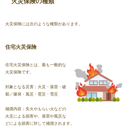
火災保険の種類
火災保険には次のような種類があります。
住宅火災保険
住宅火災保険とは、最も一般的な
火災保険です。
対象となる災害：火災・落雷・破
裂／爆発・風災・雹災・雪災
補償内容：失火やもらい火などの
火災による損害や、落雷や風災な
どによる損害に対して補償されます。