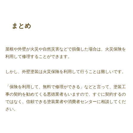
まとめ
屋根や外壁が火災や自然災害などで損傷した場合は、火災保険を
利用して修理することができます。
しかし、外壁塗装は火災保険を利用して行うことは難しいです。
「保険を利用して、無料で修理ができる」などと言って、塗装工
事の契約を勧めてくる悪徳業者もいますので、すぐに契約するの
ではなく、信頼できる塗装業者や消費者センターに相談してくだ
さい。