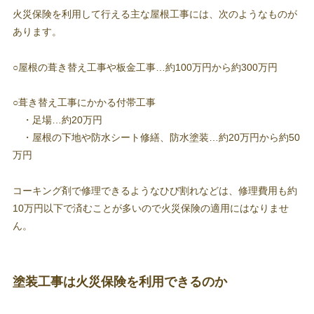
火災保険を利用して行える主な屋根工事には、次のようなものが
あります。
○屋根の葺き替え工事や板金工事…約100万円から約300万円
○葺き替え工事にかかる付帯工事
・足場…約20万円
・屋根の下地や防水シート修繕、防水塗装…約20万円から約50
万円
コーキング剤で修理できるようなひび割れなどは、修理費用も約
10万円以下で済むことが多いので火災保険の適用にはなりませ
ん。
塗装工事は火災保険を利用できるのか