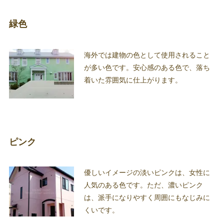
緑色
海外では建物の色として使用されること
が多い色です。安心感のある色で、落ち
着いた雰囲気に仕上がります。
ピンク
優しいイメージの淡いピンクは、女性に
人気のある色です。ただ、濃いピンク
は、派手になりやすく周囲にもなじみに
くいです。