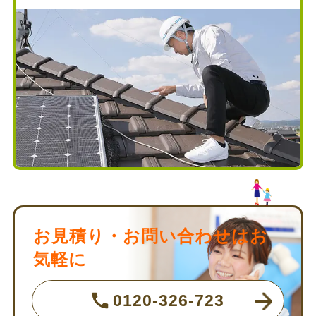
お見積り・お問い合わせはお
気軽に
0120-326-723