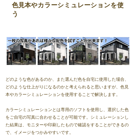
色見本やカラーシミュレーションを使
う
どのような色があるのか、また選んだ色を自宅に使用した場合、
どのような仕上がりになるのかと考えられると思いますが、色見
本やカラーシミュレーションを使用することで解決します。
カラーシミュレーションとは専用のソフトを使用し、選択した色
をご自宅の写真に合わせることが可能です。シミュレーションし
た結果は、モニターや印刷したもので確認をすることができるの
で、イメージをつかみやすいです。