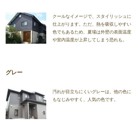
クールなイメージで、スタイリッシュに
仕上がります。ただ、熱を吸収しやすい
色でもあるため、夏場は外壁の表面温度
や室内温度が上昇してしまう恐れも。
グレー
汚れが目立ちにくいグレーは、他の色に
もなじみやすく、人気の色です。