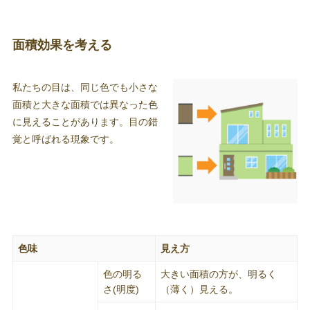
面積効果を考える
私たちの目は、同じ色でも小さな
面積と大きな面積では異なった色
に見えることがあります。目の錯
覚と呼ばれる現象です。
色味
見え方
色の明る
大きい面積の方が、明るく
さ(明度)
（薄く）見える。