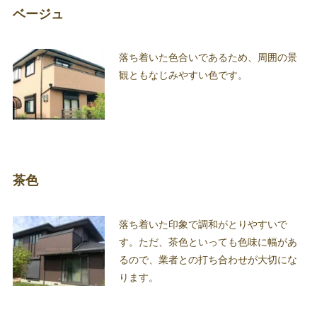
ベージュ
落ち着いた色合いであるため、周囲の景
観ともなじみやすい色です。
茶色
落ち着いた印象で調和がとりやすいで
す。ただ、茶色といっても色味に幅があ
るので、業者との打ち合わせが大切にな
ります。