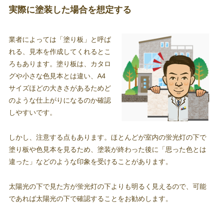
実際に塗装した場合を想定する
業者によっては「塗り板」と呼ば
れる、見本を作成してくれるとこ
ろもあります。塗り板は、カタロ
グや小さな色見本とは違い、A4
サイズほどの大きさがあるためど
のような仕上がりになるのか確認
しやすいです。
しかし、注意する点もあります。ほとんどが室内の蛍光灯の下で
塗り板や色見本を見るため、塗装が終わった後に「思った色とは
違った」などのような印象を受けることがあります。
太陽光の下で見た方が蛍光灯の下よりも明るく見えるので、可能
であれば太陽光の下で確認することをお勧めします。