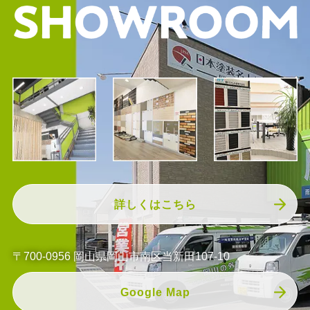
詳しくはこちら
〒700-0956 岡山県岡山市南区当新田107-10
Google Map