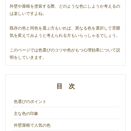
外壁や屋根を塗装する際、どのような色にしようか考えるの
は楽しいですよね。
既存の色と同色を選ぶ方もいれば、異なる色を選択して雰囲
気を変えてみようと考えられる方もいらっしゃるでしょう。
このページでは色選びのコツや色がもつ心理効果について説
明をしていきます。
目 次
色選びのポイント
主な色の印象
外壁屋根で人気の色