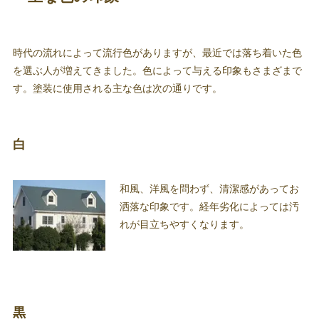
時代の流れによって流行色がありますが、最近では落ち着いた色
を選ぶ人が増えてきました。色によって与える印象もさまざまで
す。塗装に使用される主な色は次の通りです。
白
和風、洋風を問わず、清潔感があってお
洒落な印象です。経年劣化によっては汚
れが目立ちやすくなります。
黒