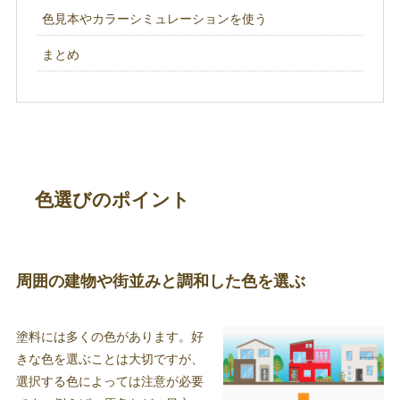
色見本やカラーシミュレーションを使う
まとめ
色選びのポイント
周囲の建物や街並みと調和した色を選ぶ
塗料には多くの色があります。好
きな色を選ぶことは大切ですが、
選択する色によっては注意が必要