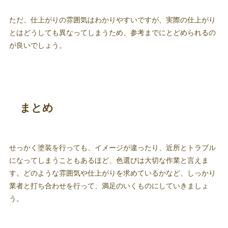
ただ、仕上がりの雰囲気はわかりやすいですが、実際の仕上がり
とはどうしても異なってしまうため、参考までにとどめられるの
が良いでしょう。
まとめ
せっかく塗装を行っても、イメージが違ったり、近所とトラブル
になってしまうこともあるほど、色選びは大切な作業と言えま
す。どのような雰囲気や仕上がりを求めているかなど、しっかり
業者と打ち合わせを行って、満足のいくものにしていきましょ
う。