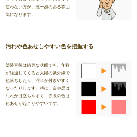
使わない方が、統一感のある雰囲
気になります。
汚れや色あせしやすい色を把握する
塗装直後は綺麗な状態でも、年数
が経過してくると太陽の紫外線で
色落ちしたり、汚れが付きやすく
なったりします。特に、白や黒は
汚れが目立ちやすく、赤系の色は
色あせが起こりやすいです。