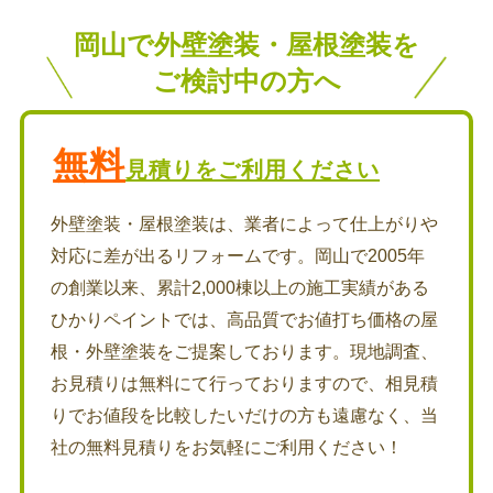
岡山で外壁塗装・屋根塗装を
ご検討中の方へ
無料
見積りをご利用ください
外壁塗装・屋根塗装は、業者によって仕上がりや
対応に差が出るリフォームです。岡山で2005年
の創業以来、累計2,000棟以上の施工実績がある
ひかりペイントでは、高品質でお値打ち価格の屋
根・外壁塗装をご提案しております。現地調査、
お見積りは無料にて行っておりますので、相見積
りでお値段を比較したいだけの方も遠慮なく、当
社の無料見積りをお気軽にご利用ください！