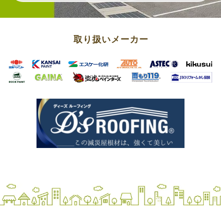
取り扱いメーカー