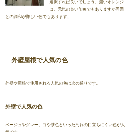
選択すれば良いでしょう。濃いオレンジ
は、元気の良い印象でもありますが周囲
との調和が難しい色でもあります。
外壁屋根で人気の色
外壁や屋根で使用される人気の色は次の通りです。
外壁で人気の色
ベージュやグレー、白や茶色といった汚れの目立ちにくい色が人