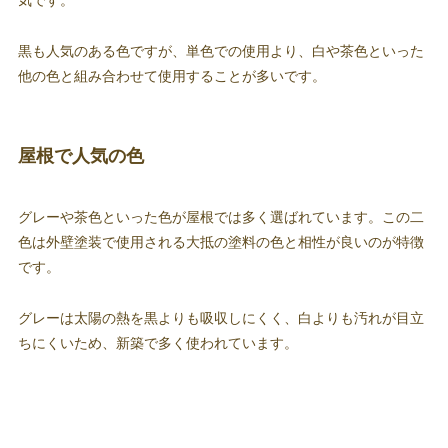
気です。
黒も人気のある色ですが、単色での使用より、白や茶色といった
他の色と組み合わせて使用することが多いです。
屋根で人気の色
グレーや茶色といった色が屋根では多く選ばれています。この二
色は外壁塗装で使用される大抵の塗料の色と相性が良いのが特徴
です。
グレーは太陽の熱を黒よりも吸収しにくく、白よりも汚れが目立
ちにくいため、新築で多く使われています。