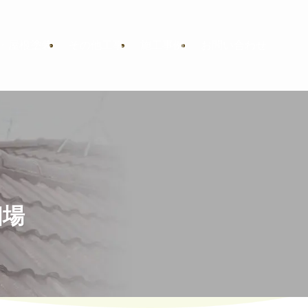
・屋根塗装
その他工事
施工事例
お問い合わせ
相場