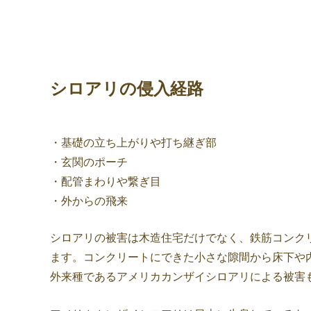
シロアリの侵入経路
・基礎の立ち上がりや打ち継ぎ部
・玄関のポーチ
・配管まわりや繋ぎ目
・外からの飛来
シロアリの被害は木造住宅だけでなく、鉄筋コンク
ます。コンクリートにできた小さな隙間から床下や
外来種であるアメリカカンザイシロアリによる被害