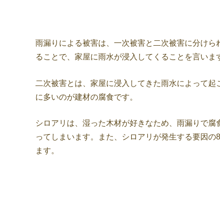
雨漏りによる被害は、一次被害と二次被害に分けら
ることで、家屋に雨水が浸入してくることを言いま
二次被害とは、家屋に浸入してきた雨水によって起
に多いのが建材の腐食です。
シロアリは、湿った木材が好きなため、雨漏りで腐
ってしまいます。また、シロアリが発生する要因の
ます。