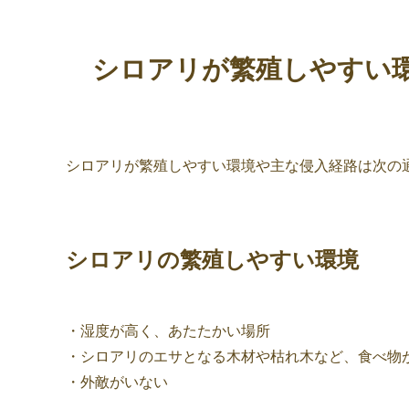
シロアリが繁殖しやすい
シロアリが繁殖しやすい環境や主な侵入経路は次の
シロアリの繁殖しやすい環境
・湿度が高く、あたたかい場所
・シロアリのエサとなる木材や枯れ木など、食べ物
・外敵がいない