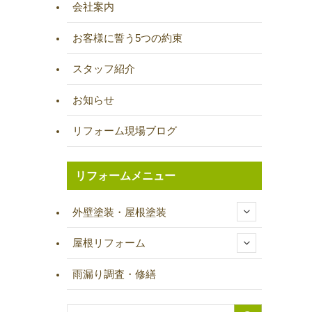
会社案内
お客様に誓う5つの約束
スタッフ紹介
お知らせ
リフォーム現場ブログ
リフォームメニュー
外壁塗装・屋根塗装
屋根リフォーム
雨漏り調査・修繕