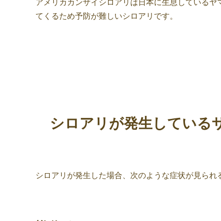
アメリカカンザイシロアリは日本に生息しているヤ
てくるため予防が難しいシロアリです。
シロアリが発生している
シロアリが発生した場合、次のような症状が見られ