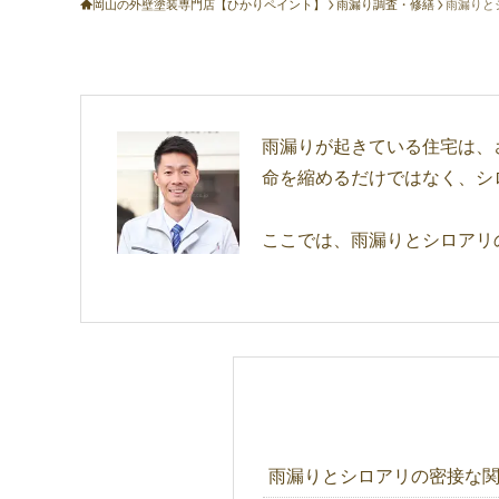
岡山の外壁塗装専門店【ひかりペイント】
雨漏り調査・修繕
雨漏りと
雨漏りが起きている住宅は、
命を縮めるだけではなく、シ
ここでは、雨漏りとシロアリ
雨漏りとシロアリの密接な