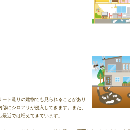
リート造りの建物でも見られることがあり
内部にシロアリが侵入してきます。また、
も最近では増えてきています。