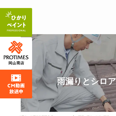
雨漏りとシロア