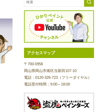
アクセスマップ
〒700-0956
岡山県岡山市南区当新田107-10
電話：0120-326-723（フリーダイヤル）
電話受付時間：9:00～18:00