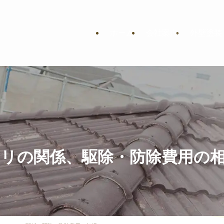
ホーム
会社案内
外壁塗装
リの関係、駆除・防除費用の